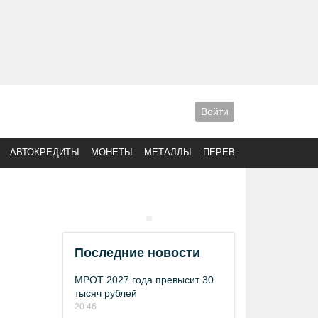
Войти
АВТОКРЕДИТЫ
МОНЕТЫ
МЕТАЛЛЫ
ПЕРЕВОДЫ
Последние новости
МРОТ 2027 года превысит 30
тысяч рублей
20:46