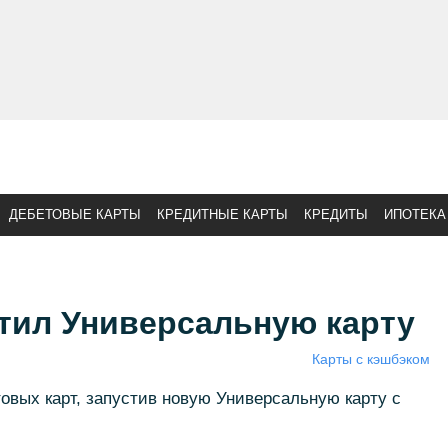
ДЕБЕТОВЫЕ КАРТЫ
КРЕДИТНЫЕ КАРТЫ
КРЕДИТЫ
ИПОТЕКА
тил Универсальную карту
Карты с кэшбэком
овых карт, запустив новую Универсальную карту с