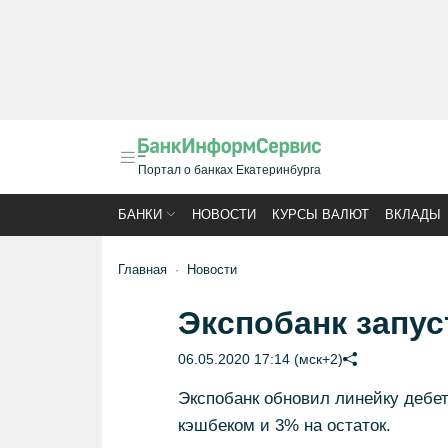
Портал о банках Екатеринбурга
БАНКИ
НОВОСТИ
КУРСЫ ВАЛЮТ
ВКЛАДЫ
Главная
Новости
Экспобанк запус
06.05.2020 17:14 (мск+2)
Экспобанк обновил линейку дебет
кэшбеком и 3% на остаток.