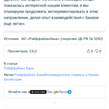
показалась интересной нашим клиентам, и мы
планируем продолжить экспериментировать в этом
направлении, делая опыт взаимодействия с банком
ещё легче».
Источник:
АО «Райффайзенбанк» (лицензия ЦБ РФ № 3292)
Просмотров: 1312
0
0
В статье:
Райффайзен Банк
Метки:
Райффайзен Банк
Инновационные сервисы в банках
Биометрия
Читайте нас в