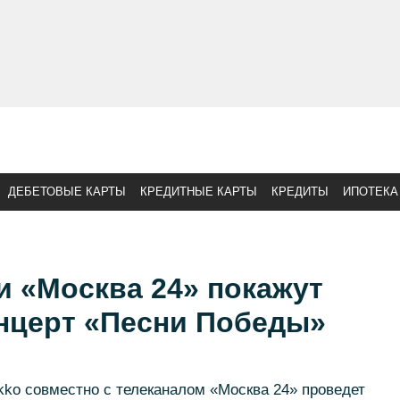
ДЕБЕТОВЫЕ КАРТЫ
КРЕДИТНЫЕ КАРТЫ
КРЕДИТЫ
ИПОТЕКА
и «Москва 24» покажут
нцерт «Песни Победы»
ko совместно с телеканалом «Москва 24» проведет