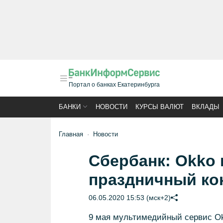
Портал о банках Екатеринбурга
БАНКИ
НОВОСТИ
КУРСЫ ВАЛЮТ
ВКЛАДЫ
Главная
Новости
Сбербанк: Okko 
праздничный ко
06.05.2020 15:53 (мск+2)
9 мая мультимедийный сервис Ok