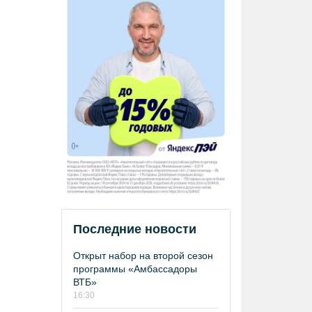
Последние новости
Открыт набор на второй сезон
программы «Амбассадоры
ВТБ»
16:30