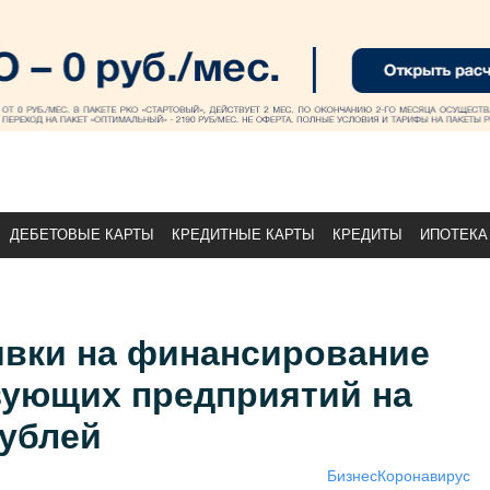
ДЕБЕТОВЫЕ КАРТЫ
КРЕДИТНЫЕ КАРТЫ
КРЕДИТЫ
ИПОТЕКА
явки на финансирование
зующих предприятий на
рублей
Бизнес
Коронавирус