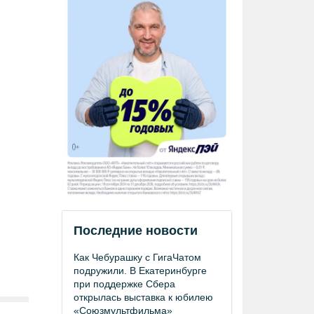
Последние новости
Как Чебурашку с ГигаЧатом
подружили. В Екатеринбурге
при поддержке Сбера
открылась выставка к юбилею
«Союзмультфильма»