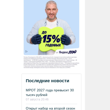
Последние новости
МРОТ 2027 года превысит 30
тысяч рублей
07 августа 20:46
Открыт набор на второй сезон