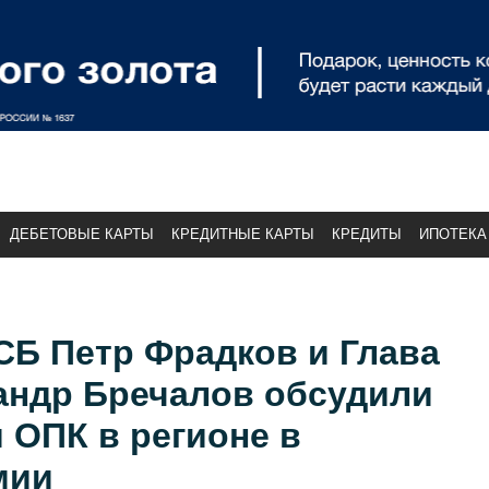
ДЕБЕТОВЫЕ КАРТЫ
КРЕДИТНЫЕ КАРТЫ
КРЕДИТЫ
ИПОТЕКА
СБ Петр Фрадков и Глава
андр Бречалов обсудили
 ОПК в регионе в
мии