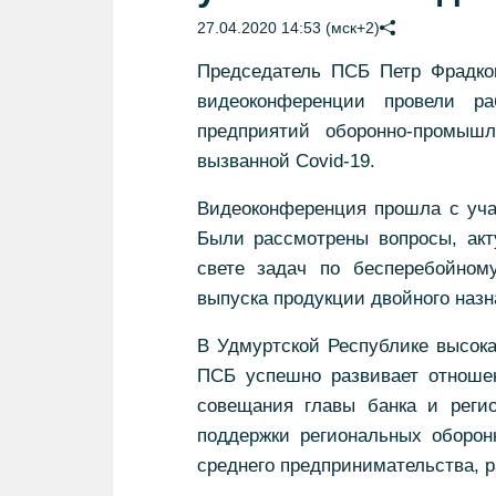
27.04.2020 14:53 (мск+2)
Председатель ПСБ Петр Фрадко
видеоконференции провели р
предприятий оборонно-промышл
вызванной Covid-19.
Видеоконференция прошла с уча
Были рассмотрены вопросы, ак
свете задач по бесперебойном
выпуска продукции двойного назн
В Удмуртской Республике высока
ПСБ успешно развивает отноше
совещания главы банка и реги
поддержки региональных оборон
среднего предпринимательства, 