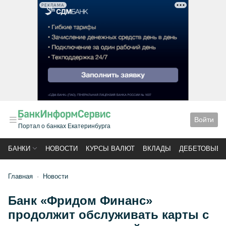
РЕКЛАМА
Войти
Портал о банках Екатеринбурга
БАНКИ
НОВОСТИ
КУРСЫ ВАЛЮТ
ВКЛАДЫ
ДЕБЕТОВЫЕ 
Главная
Новости
Банк «Фридом Финанс»
продолжит обслуживать карты с