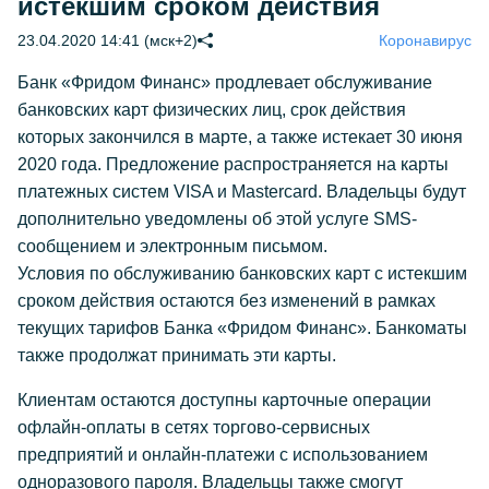
истекшим сроком действия
23.04.2020 14:41 (мск+2)
Коронавирус
Банк «Фридом Финанс» продлевает обслуживание
банковских карт физических лиц, срок действия
которых закончился в марте, а также истекает 30 июня
2020 года. Предложение распространяется на карты
платежных систем VISA и Mastercard. Владельцы будут
дополнительно уведомлены об этой услуге SMS-
сообщением и электронным письмом.
Условия по обслуживанию банковских карт с истекшим
сроком действия остаются без изменений в рамках
текущих тарифов Банка «Фридом Финанс». Банкоматы
также продолжат принимать эти карты.
Клиентам остаются доступны карточные операции
офлайн-оплаты в сетях торгово-сервисных
предприятий и онлайн-платежи с использованием
одноразового пароля. Владельцы также смогут