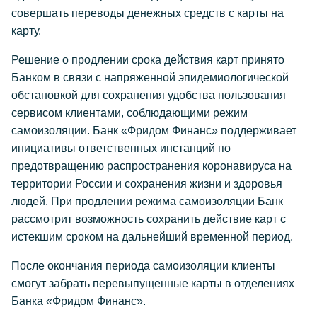
совершать переводы денежных средств с карты на
карту.
Решение о продлении срока действия карт принято
Банком в связи с напряженной эпидемиологической
обстановкой для сохранения удобства пользования
сервисом клиентами, соблюдающими режим
самоизоляции. Банк «Фридом Финанс» поддерживает
инициативы ответственных инстанций по
предотвращению распространения коронавируса на
территории России и сохранения жизни и здоровья
людей. При продлении режима самоизоляции Банк
рассмотрит возможность сохранить действие карт с
истекшим сроком на дальнейший временной период.
После окончания периода самоизоляции клиенты
смогут забрать перевыпущенные карты в отделениях
Банка «Фридом Финанс».