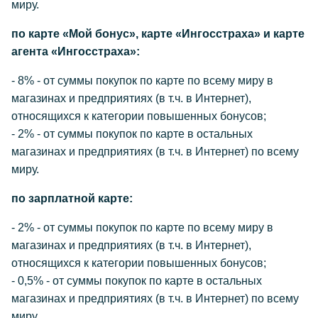
миру.
по карте «Мой бонус», карте «Ингосстраха» и карте
агента «Ингосстраха»:
- 8% - от суммы покупок по карте по всему миру в
магазинах и предприятиях (в т.ч. в Интернет),
относящихся к категории повышенных бонусов;
- 2% - от суммы покупок по карте в остальных
магазинах и предприятиях (в т.ч. в Интернет) по всему
миру.
по зарплатной карте:
- 2% - от суммы покупок по карте по всему миру в
магазинах и предприятиях (в т.ч. в Интернет),
относящихся к категории повышенных бонусов;
- 0,5% - от суммы покупок по карте в остальных
магазинах и предприятиях (в т.ч. в Интернет) по всему
миру.