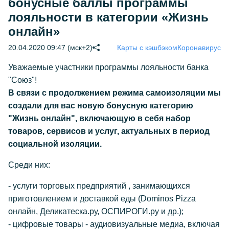
бонусные баллы программы
лояльности в категории «Жизнь
онлайн»
20.04.2020 09:47 (мск+2)
Карты с кэшбэком
Коронавирус
Уважаемые участники программы лояльности банка
"Союз"!
В связи с продолжением режима самоизоляции мы
создали для вас новую бонусную категорию
"Жизнь онлайн", включающую в себя набор
товаров, сервисов и услуг, актуальных в период
социальной изоляции.
Среди них:
- услуги торговых предприятий , занимающихся
приготовлением и доставкой еды (Dominos Pizza
онлайн, Деликатеска.ру, ОСПИРОГИ.ру и др.);
- цифровые товары - аудиовизуальные медиа, включая