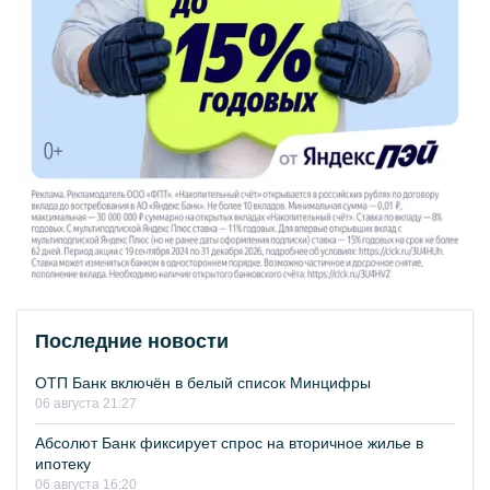
Последние новости
ОТП Банк включён в белый список Минцифры
06 августа 21:27
Абсолют Банк фиксирует спрос на вторичное жилье в
ипотеку
06 августа 16:20