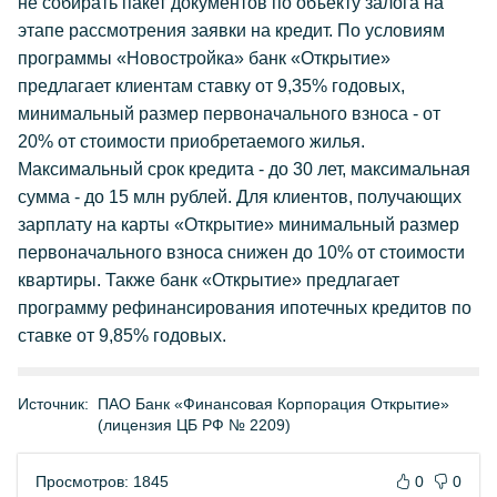
не собирать пакет документов по объекту залога на
этапе рассмотрения заявки на кредит. По условиям
программы «Новостройка» банк «Открытие»
предлагает клиентам ставку от 9,35% годовых,
минимальный размер первоначального взноса - от
20% от стоимости приобретаемого жилья.
Максимальный срок кредита - до 30 лет, максимальная
сумма - до 15 млн рублей. Для клиентов, получающих
зарплату на карты «Открытие» минимальный размер
первоначального взноса снижен до 10% от стоимости
квартиры. Также банк «Открытие» предлагает
программу рефинансирования ипотечных кредитов по
ставке от 9,85% годовых.
Источник:
ПАО Банк «Финансовая Корпорация Открытие»
(лицензия ЦБ РФ № 2209)
Просмотров: 1845
0
0