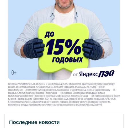
Последние новости