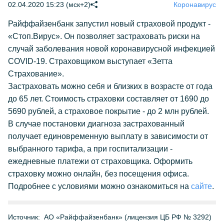
02.04.2020 15:23 (мск+2)
Коронавирус
Райффайзенбанк запустил новый страховой продукт -
«Стоп.Вирус». Он позволяет застраховать риски на
случай заболевания новой коронавирусной инфекцией
COVID-19. Страховщиком выступает «Зетта
Страхование».
Застраховать можно себя и близких в возрасте от года
до 65 лет. Стоимость страховки составляет от 1690 до
5690 рублей, а страховое покрытие - до 2 млн рублей.
В случае постановки диагноза застрахованный
получает единовременную выплату в зависимости от
выбранного тарифа, а при госпитализации -
ежедневные платежи от страховщика. Оформить
страховку можно онлайн, без посещения офиса.
Подробнее с условиями можно ознакомиться на
сайте
.
Источник:
АО «Райффайзенбанк» (лицензия ЦБ РФ № 3292)