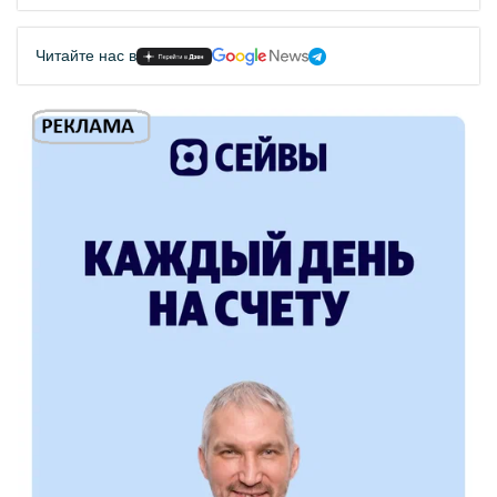
Читайте нас в