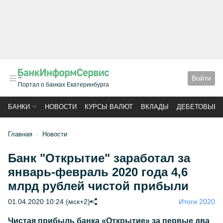
Войти
Портал о банках Екатеринбурга
БАНКИ
НОВОСТИ
КУРСЫ ВАЛЮТ
ВКЛАДЫ
ДЕБЕТОВЫЕ 
Главная
Новости
Банк "Открытие" заработал за
январь-февраль 2020 года 4,6
млрд рублей чистой прибыли
01.04.2020 10:24 (мск+2)
Итоги 2020
Чистая прибыль банка «Открытие» за первые два