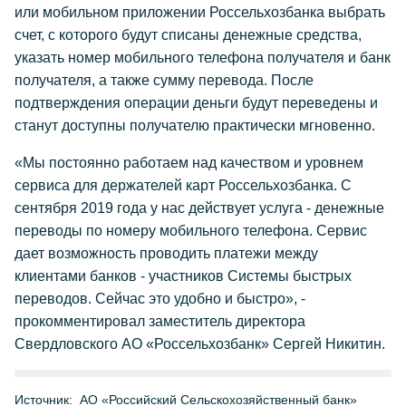
или мобильном приложении Россельхозбанка выбрать
счет, с которого будут списаны денежные средства,
указать номер мобильного телефона получателя и банк
получателя, а также сумму перевода. После
подтверждения операции деньги будут переведены и
станут доступны получателю практически мгновенно.
«Мы постоянно работаем над качеством и уровнем
сервиса для держателей карт Россельхозбанка. С
сентября 2019 года у нас действует услуга - денежные
переводы по номеру мобильного телефона. Сервис
дает возможность проводить платежи между
клиентами банков - участников Системы быстрых
переводов. Сейчас это удобно и быстро», -
прокомментировал заместитель директора
Свердловского АО «Россельхозбанк» Сергей Никитин.
Источник:
АО «Российский Сельскохозяйственный банк»