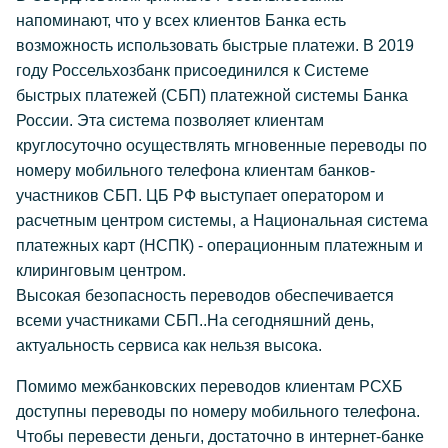
напоминают, что у всех клиентов Банка есть
возможность использовать быстрые платежи. В 2019
году Россельхозбанк присоединился к Системе
быстрых платежей (СБП) платежной системы Банка
России. Эта система позволяет клиентам
круглосуточно осуществлять мгновенные переводы по
номеру мобильного телефона клиентам банков-
участников СБП. ЦБ РФ выступает оператором и
расчетным центром системы, а Национальная система
платежных карт (НСПК) - операционным платежным и
клиринговым центром.
Высокая безопасность переводов обеспечивается
всеми участниками СБП..На сегодняшний день,
актуальность сервиса как нельзя высока.
Помимо межбанковских переводов клиентам РСХБ
доступны переводы по номеру мобильного телефона.
Чтобы перевести деньги, достаточно в интернет-банке