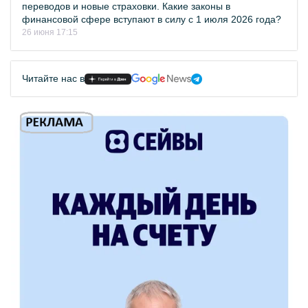
переводов и новые страховки. Какие законы в
финансовой сфере вступают в силу с 1 июля 2026 года?
26 июня 17:15
Читайте нас в