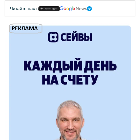
Читайте нас в