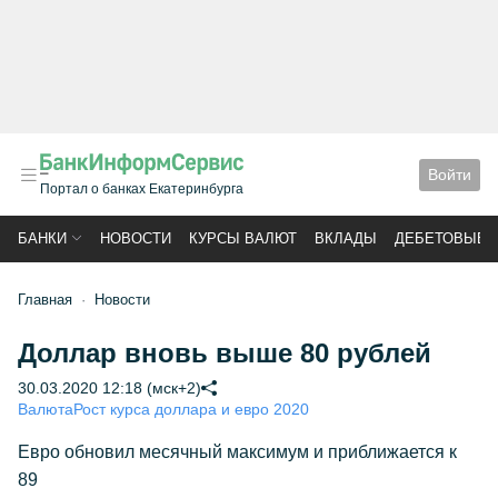
Войти
Портал о банках Екатеринбурга
БАНКИ
НОВОСТИ
КУРСЫ ВАЛЮТ
ВКЛАДЫ
ДЕБЕТОВЫЕ 
Главная
Новости
Доллар вновь выше 80 рублей
30.03.2020 12:18 (мск+2)
Валюта
Рост курса доллара и евро 2020
Евро обновил месячный максимум и приближается к
89