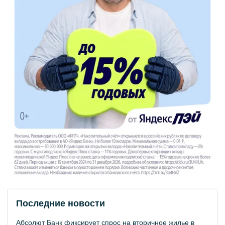
Последние новости
Абсолют Банк фиксирует спрос на вторичное жилье в