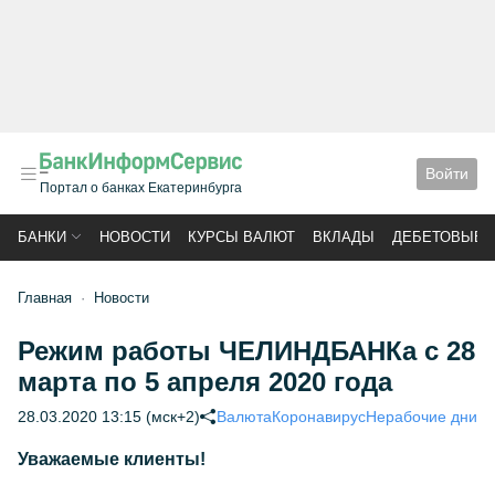
Войти
Портал о банках Екатеринбурга
БАНКИ
НОВОСТИ
КУРСЫ ВАЛЮТ
ВКЛАДЫ
ДЕБЕТОВЫЕ 
Главная
Новости
Режим работы ЧЕЛИНДБАНКа с 28
марта по 5 апреля 2020 года
28.03.2020 13:15 (мск+2)
Валюта
Коронавирус
Нерабочие дни
Уважаемые клиенты!