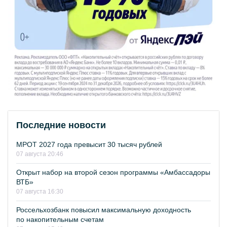
Последние новости
МРОТ 2027 года превысит 30 тысяч рублей
07 августа 20:46
Открыт набор на второй сезон программы «Амбассадоры
ВТБ»
07 августа 16:30
Россельхозбанк повысил максимальную доходность
по накопительным счетам