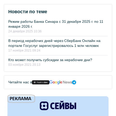
Новости по теме
Режим работы Банка Синара с 31 декабря 2025 г. по 11
января 2026 г.
24 декабря 2025 10:36
В период нерабочих дней через СберБанк Онлайн на
портале Госуслуг зарегистрировалось 1 млн человек
17 ноября 2021 09:24
Кто может получить субсидии за нерабочие дни?
03 ноября 2021 20:13
Читайте нас в