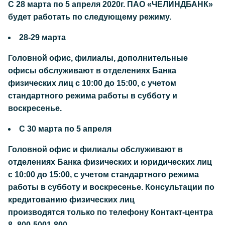
С 28 марта по 5 апреля 2020г. ПАО «ЧЕЛИНДБАНК»
будет работать по следующему режиму.
28-29 марта
Головной офис, филиалы, дополнительные
офисы обслуживают в отделениях Банка
физических лиц с 10:00 до 15:00, с учетом
стандартного режима работы в субботу и
воскресенье.
С 30 марта по 5 апреля
Головной офис и филиалы обслуживают в
отделениях Банка физических и юридических лиц
с 10:00 до 15:00, с учетом стандартного режима
работы в субботу и воскресенье. Консультации по
кредитованию физических лиц
производятся только по телефону Контакт-центра
8 -800-5001-800.