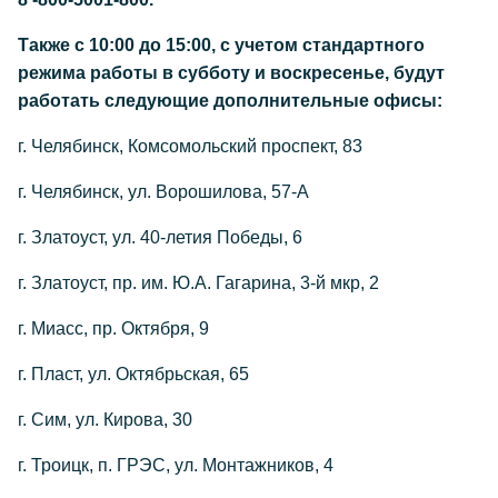
Также с 10:00 до 15:00, с учетом стандартного
режима работы в субботу и воскресенье, будут
работать следующие дополнительные офисы:
г. Челябинск, Комсомольский проспект, 83
г. Челябинск, ул. Ворошилова, 57-А
г. Златоуст, ул. 40-летия Победы, 6
г. Златоуст, пр. им. Ю.А. Гагарина, 3-й мкр, 2
г. Миасс, пр. Октября, 9
г. Пласт, ул. Октябрьская, 65
г. Сим, ул. Кирова, 30
г. Троицк, п. ГРЭС, ул. Монтажников, 4