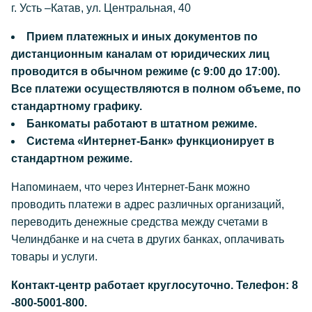
г. Усть –Катав, ул. Центральная, 40
Прием платежных и иных документов по
дистанционным каналам от юридических лиц
проводится в обычном режиме (
c
9:00 до 17:00).
Все платежи осуществляются в полном объеме, по
стандартному графику.
Банкоматы работают в штатном режиме.
Система «Интернет-Банк» функционирует в
стандартном режиме.
Напоминаем, что через Интернет-Банк можно
проводить платежи в адрес различных организаций,
переводить денежные средства между счетами в
Челиндбанке и на счета в других банках, оплачивать
товары и услуги.
Контакт-центр работает круглосуточно. Телефон: 8
-800-5001-800.