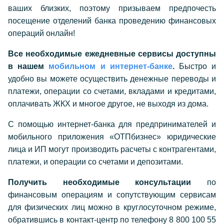
ваших близких, поэтому призываем предпочесть
посещение отделений банка проведению финансовых
операций онлайн!
Все необходимые ежедневные сервисы доступны
в нашем
мобильном и интернет-банке
.
Быстро и
удобно вы можете осуществить денежные переводы и
платежи, операции со счетами, вкладами и кредитами,
оплачивать ЖКХ и многое другое, не выходя из дома.
С помощью интернет-банка для предпринимателей и
мобильного приложения «ОТПбизнес» юридические
лица и ИП могут производить расчеты с контрагентами,
платежи, и операции со счетами и депозитами.
Получить необходимые консультации
по
финансовым операциям и сопутствующим сервисам
для физических лиц можно в круглосуточном режиме,
обратившись в контакт-центр по телефону 8 800 100 55