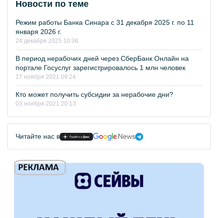
Новости по теме
Режим работы Банка Синара с 31 декабря 2025 г. по 11
января 2026 г.
24 декабря 2025 10:36
В период нерабочих дней через СберБанк Онлайн на
портале Госуслуг зарегистрировалось 1 млн человек
17 ноября 2021 09:24
Кто может получить субсидии за нерабочие дни?
03 ноября 2021 20:13
Читайте нас в