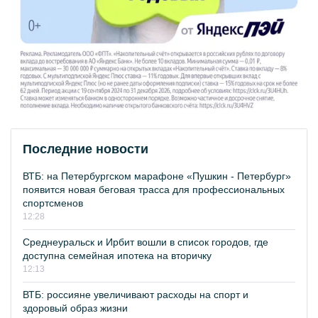
Последние новости
ВТБ: на Петербургском марафоне «Пушкин - Петербург»
появится новая беговая трасса для профессиональных
спортсменов
12:28
Среднеуральск и Ирбит вошли в список городов, где
доступна семейная ипотека на вторичку
12:13
ВТБ: россияне увеличивают расходы на спорт и
здоровый образ жизни