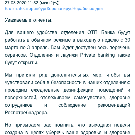
27.03.2020 11:52 (мск+2)
Валюта
Екатеринбург
Коронавирус
Нерабочие дни
Уважаемые клиенты,
Для вашего удобства отделения ОТП Банка будут
работать в обычном режиме в выходную неделю с 30
марта по 3 апреля. Вам будет доступен весь перечень
сервисов. Отделения и лаунжи Private banking также
будут открыты.
Мы приняли ряд дополнительных мер, чтобы вы
чувствовали себя в безопасности в наших отделениях:
проводим ежедневные дезинфекции помещений и
поверхностей, отслеживаем самочувствие, здоровье
сотрудников и соблюдение рекомендаций
Роспотребнадзора.
Но призываем вас помнить, что выходная неделя
создана в целях уберечь ваше здоровье и здоровье