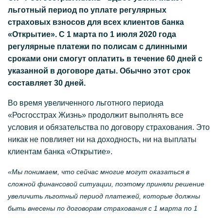
льготный период по уплате регулярных
страховых взносов для всех клиентов банка
«Открытие». С 1 марта по 1 июля 2020 года
регулярные платежи по полисам с длинными
сроками они смогут оплатить в течение 60 дней с
указанной в договоре даты. Обычно этот срок
составляет 30 дней.
Во время увеличенного льготного периода
«Росгосстрах Жизнь» продолжит выполнять все
условия и обязательства по договору страхования. Это
никак не повлияет ни на доходность, ни на выплаты
клиентам банка «Открытие».
«Мы понимаем, что сейчас многие могут оказаться в
сложной финансовой ситуации, поэтому приняли решение
увеличить льготный период платежей, которые должны
быть внесены по договорам страхования с 1 марта по 1