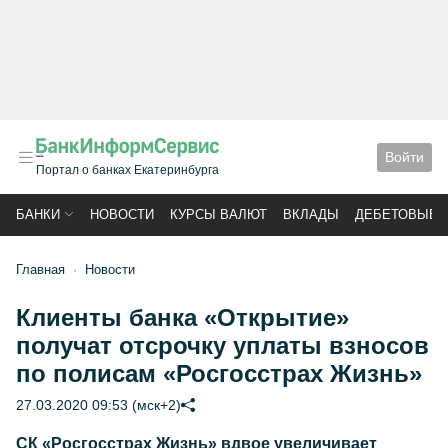
Войти
Портал о банках Екатеринбурга
БАНКИ
НОВОСТИ
КУРСЫ ВАЛЮТ
ВКЛАДЫ
ДЕБЕТОВЫЕ 
Главная
Новости
Клиенты банка «Открытие»
получат отсрочку уплаты взносов
по полисам «Росгосстрах Жизнь»
27.03.2020 09:53 (мск+2)
СК «Росгосстрах Жизнь» вдвое увеличивает