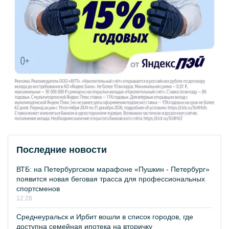
Последние новости
ВТБ: на Петербургском марафоне «Пушкин - Петербург»
появится новая беговая трасса для профессиональных
спортсменов
12:28
Среднеуральск и Ирбит вошли в список городов, где
доступна семейная ипотека на вторичку