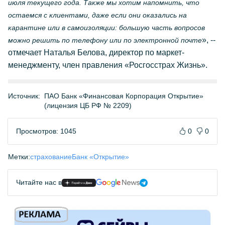
июля текущего года. Также мы хотим напомнить, что
остаемся с клиентами, даже если они оказались на
карантине или в самоизоляции: большую часть вопросов
», --
можно решить по телефону или по электронной почте
отмечает Наталья Белова, директор по маркет-
менеджменту, член правления «Росгосстрах Жизнь».
Источник:
ПАО Банк «Финансовая Корпорация Открытие»
(лицензия ЦБ РФ № 2209)
Просмотров: 1045
0
0
Метки:
страхование
Банк «Открытие»
Читайте нас в