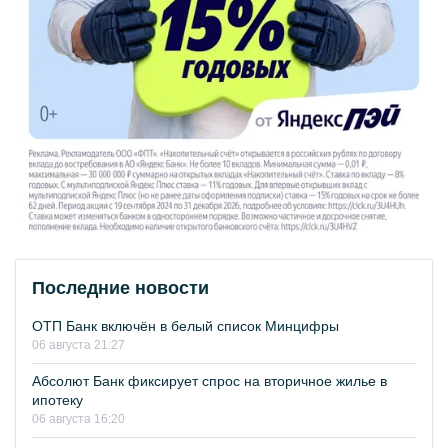
Последние новости
ОТП Банк включён в белый список Минцифры
06 августа 21:27
Абсолют Банк фиксирует спрос на вторичное жилье в
ипотеку
06 августа 16:20