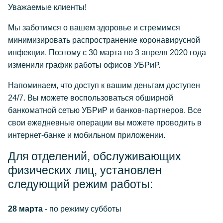
Уважаемые клиенты!
Мы заботимся о вашем здоровье и стремимся
минимизировать распространение коронавирусной
инфекции. Поэтому с 30 марта по 3 апреля 2020 года
изменили график работы офисов УБРиР.
Напоминаем, что доступ к вашим деньгам доступен
24/7. Вы можете воспользоваться обширной
банкоматной сетью УБРиР и банков-партнеров. Все
свои ежедневные операции вы можете проводить в
интернет-банке и мобильном приложении.
Для отделений, обслуживающих
физических лиц, установлен
следующий режим работы:
28 марта
- по режиму субботы