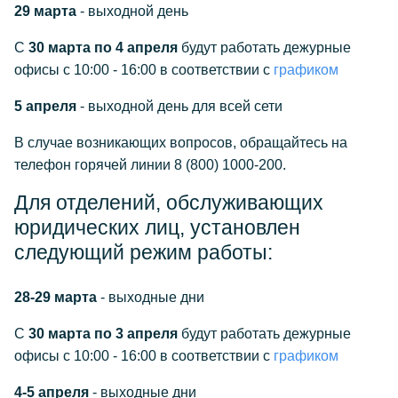
29 марта
- выходной день
С
30 марта по 4 апреля
будут работать дежурные
офисы с 10:00 - 16:00 в соответствии с
графиком
5 апреля
- выходной день для всей сети
В случае возникающих вопросов, обращайтесь на
телефон горячей линии 8 (800) 1000-200.
Для отделений, обслуживающих
юридических лиц, установлен
следующий режим работы:
28-29 марта
- выходные дни
С
30 марта по 3 апреля
будут работать дежурные
офисы с 10:00 - 16:00 в соответствии с
графиком
4-5 апреля
- выходные дни