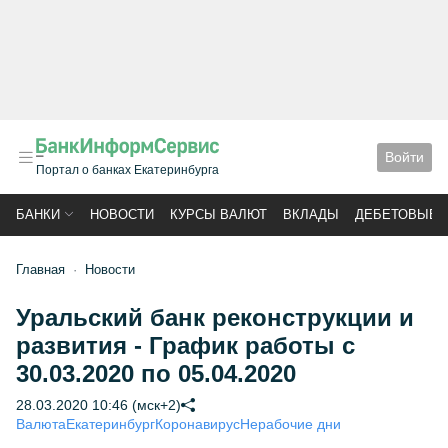
Войти
Портал о банках Екатеринбурга
БАНКИ
НОВОСТИ
КУРСЫ ВАЛЮТ
ВКЛАДЫ
ДЕБЕТОВЫЕ 
Главная
Новости
Уральский банк реконструкции и
развития - График работы с
30.03.2020 по 05.04.2020
28.03.2020 10:46 (мск+2)
Валюта
Екатеринбург
Коронавирус
Нерабочие дни