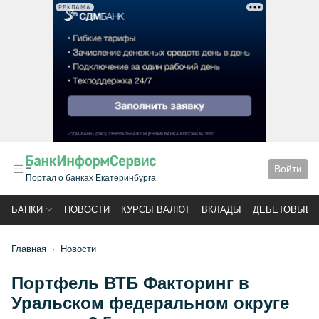
РЕКЛАМА
Войти
Портал о банках Екатеринбурга
БАНКИ
НОВОСТИ
КУРСЫ ВАЛЮТ
ВКЛАДЫ
ДЕБЕТОВЫЕ 
Главная
Новости
Портфель ВТБ Факторинг в
Уральском федеральном округе