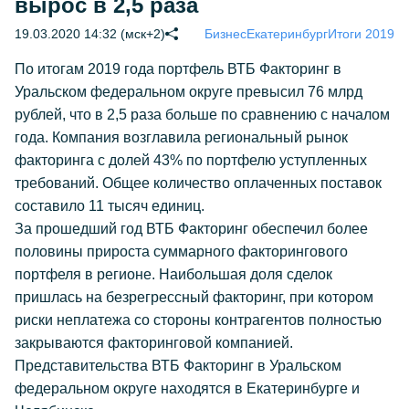
вырос в 2,5 раза
19.03.2020 14:32 (мск+2)
Бизнес
Екатеринбург
Итоги 2019
По итогам 2019 года портфель ВТБ Факторинг в
Уральском федеральном округе превысил 76 млрд
рублей, что в 2,5 раза больше по сравнению с началом
года. Компания возглавила региональный рынок
факторинга с долей 43% по портфелю уступленных
требований. Общее количество оплаченных поставок
составило 11 тысяч единиц.
За прошедший год ВТБ Факторинг обеспечил более
половины прироста суммарного факторингового
портфеля в регионе. Наибольшая доля сделок
пришлась на безрегрессный факторинг, при котором
риски неплатежа со стороны контрагентов полностью
закрываются факторинговой компанией.
Представительства ВТБ Факторинг в Уральском
федеральном округе находятся в Екатеринбурге и