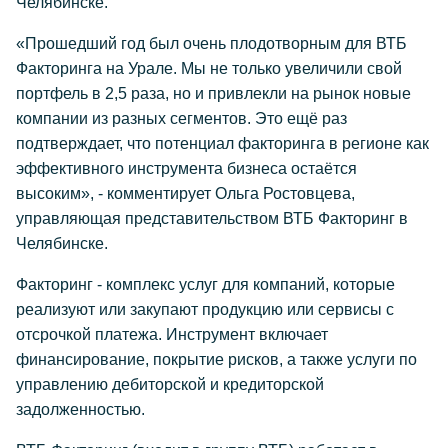
Челябинске.
«Прошедший год был очень плодотворным для ВТБ
Факторинга на Урале. Мы не только увеличили свой
портфель в 2,5 раза, но и привлекли на рынок новые
компании из разных сегментов. Это ещё раз
подтверждает, что потенциал факторинга в регионе как
эффективного инструмента бизнеса остаётся
высоким», - комментирует Ольга Ростовцева,
управляющая представительством ВТБ Факторинг в
Челябинске.
Факторинг - комплекс услуг для компаний, которые
реализуют или закупают продукцию или сервисы с
отсрочкой платежа. Инструмент включает
финансирование, покрытие рисков, а также услуги по
управлению дебиторской и кредиторской
задолженностью.