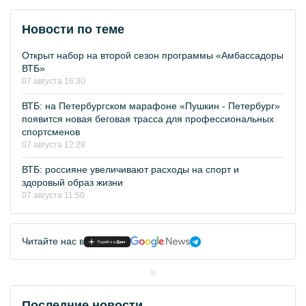
Новости по теме
Открыт набор на второй сезон программы «Амбассадоры
ВТБ»
07 августа 16:30
ВТБ: на Петербургском марафоне «Пушкин - Петербург»
появится новая беговая трасса для профессиональных
спортсменов
07 августа 12:28
ВТБ: россияне увеличивают расходы на спорт и
здоровый образ жизни
07 августа 11:50
Читайте нас в
Последние новости