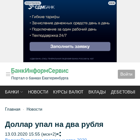
РЕКЛАМА
Войти
Портал о банках Екатеринбурга
БАНКИ
НОВОСТИ
КУРСЫ ВАЛЮТ
ВКЛАДЫ
ДЕБЕТОВЫЕ 
Главная
Новости
Доллар упал на два рубля
13.03.2020 15:55 (мск+2)