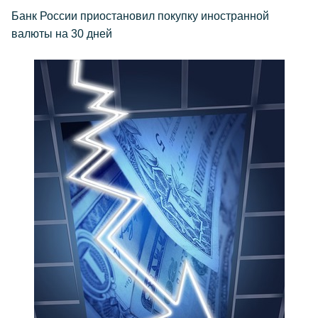
Банк России приостановил покупку иностранной
валюты на 30 дней