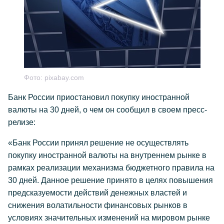
Фото:
pixabay.com
Банк России приостановил покупку иностранной
валюты на 30 дней, о чем он сообщил в своем пресс-
релизе:
«Банк России принял решение не осуществлять
покупку иностранной валюты на внутреннем рынке в
рамках реализации механизма бюджетного правила на
30 дней. Данное решение принято в целях повышения
предсказуемости действий денежных властей и
снижения волатильности финансовых рынков в
условиях значительных изменений на мировом рынке