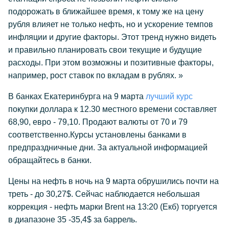
подорожать в ближайшее время, к тому же на цену
рубля влияет не только нефть, но и ускорение темпов
инфляции и другие факторы. Этот тренд нужно видеть
и правильно планировать свои текущие и будущие
расходы. При этом возможны и позитивные факторы,
например, рост ставок по вкладам в рублях. »
В банках Екатеринбурга на 9 марта
лучший курс
покупки доллара к 12.30 местного времени составляет
68,90, евро - 79,10. Продают валюты от 70 и 79
соответственно.Курсы установлены банками в
предпраздничные дни. За актуальной информацией
обращайтесь в банки.
Цены на нефть в ночь на 9 марта обрушились почти на
треть - до 30,27$. Сейчас наблюдается небольшая
коррекция - нефть марки Brent на 13:20 (Екб) торгуется
в диапазоне 35 -35,4$ за баррель.