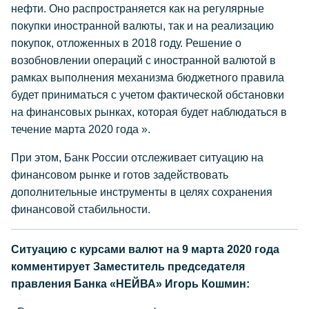
нефти. Оно распространяется как на регулярные
покупки иностранной валюты, так и на реализацию
покупок, отложенных в 2018 году. Решение о
возобновлении операций с иностранной валютой в
рамках выполнения механизма бюджетного правила
будет приниматься с учетом фактической обстановки
на финансовых рынках, которая будет наблюдаться в
течение марта 2020 года ».
При этом, Банк России отслеживает ситуацию на
финансовом рынке и готов задействовать
дополнительные инструменты в целях сохранения
финансовой стабильности.
Ситуацию с курсами валют на 9 марта 2020 года
комментирует Заместитель председателя
правления Банка «НЕЙВА» Игорь Кошмин: