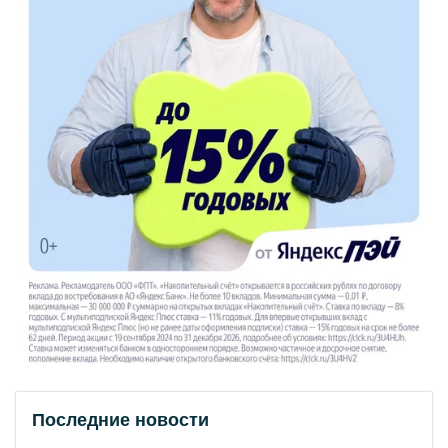
Последние новости