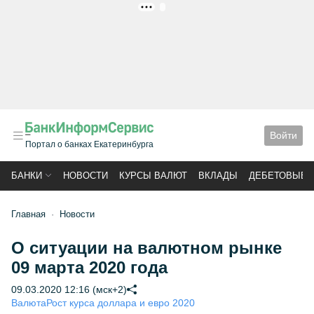
РЕКЛАМА
Войти
Портал о банках Екатеринбурга
БАНКИ
НОВОСТИ
КУРСЫ ВАЛЮТ
ВКЛАДЫ
ДЕБЕТОВЫЕ 
Главная
Новости
О ситуации на валютном рынке
09 марта 2020 года
09.03.2020 12:16 (мск+2)
Валюта
Рост курса доллара и евро 2020