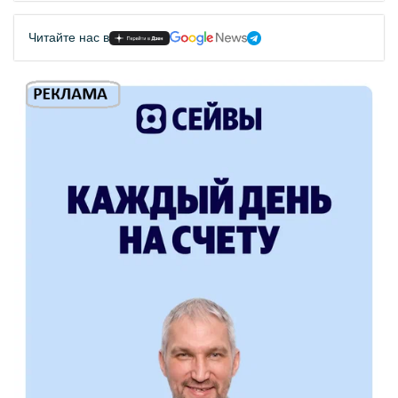
Читайте нас в