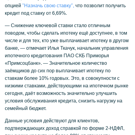
опцией
"Назначь свою ставку",
что позволит получить
кредит под ставку от 6,69%.
— Снижение ключевой ставки стало отличным
поводом, чтобы сделать ипотеку ещё доступнее, в том
числе и для тех, кто уже выплачивает ипотеку в другом
банке, — отмечает Илья Ткачук, начальник управления
ипотечного кредитования ПАО СКБ Приморья
«Примсоцбанк». — Значительное количество
заёмщиков до сих пор выплачивает ипотеку по
ставкам более 10% годовых. Это, в совокупности с
низкими ставками, действующими на ипотечном рынке
сегодня, даёт возможность значительно улучшить
условия обслуживания кредита, снизить нагрузку на
семейный бюджет.
Данные условия действуют для клиентов,
подтверждающих доход справкой по форме 2-НДФЛ,