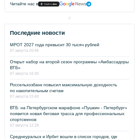
Читайте нас в
Последние новости
МРОТ 2027 года превысит 30 тысяч рублей
07 августа 20:46
Открыт набор на второй сезон программы «Амбассадоры
ВТБ»
07 августа 16:30
Россельхозбанк повысил максимальную доходность
по накопительным счетам
07 августа 15:40
ВТБ: на Петербургском марафоне «Пушкин - Петербург»
появится новая беговая трасса для профессиональных
спортсменов
07 августа 12:28
Среднеуральск и Ирбит вошли в список городов, где