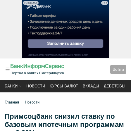
РЕКЛАМА
Войти
Портал о банках Екатеринбурга
БАНКИ
НОВОСТИ
КУРСЫ ВАЛЮТ
ВКЛАДЫ
ДЕБЕТОВЫЕ 
Главная
Новости
Примсоцбанк снизил ставку по
базовым ипотечным программам