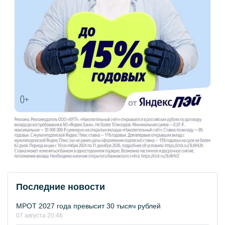
Последние новости
МРОТ 2027 года превысит 30 тысяч рублей
07 августа 20:46