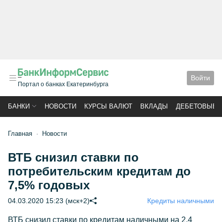
Войти
Портал о банках Екатеринбурга
БАНКИ
НОВОСТИ
КУРСЫ ВАЛЮТ
ВКЛАДЫ
ДЕБЕТОВЫЕ 
Главная
Новости
ВТБ снизил ставки по
потребительским кредитам до
7,5% годовых
04.03.2020 15:23 (мск+2)
Кредиты наличными
ВТБ снизил ставки по кредитам наличными на 2,4