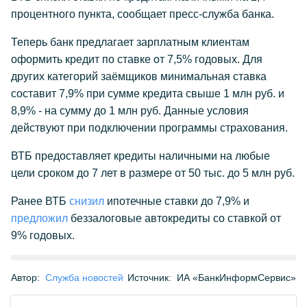
процентного пункта, сообщает пресс-служба банка.
Теперь банк предлагает зарплатным клиентам
оформить кредит по ставке от 7,5% годовых. Для
других категорий заёмщиков минимальная ставка
составит 7,9% при сумме кредита свыше 1 млн руб. и
8,9% - на сумму до 1 млн руб. Данные условия
действуют при подключении программы страхования.
ВТБ предоставляет кредиты наличными на любые
цели сроком до 7 лет в размере от 50 тыс. до 5 млн руб.
Ранее ВТБ
снизил
ипотечные ставки до 7,9% и
предложил
беззалоговые автокредиты со ставкой от
9% годовых.
Автор:
Служба новостей
Источник:
ИА «БанкИнформСервис»