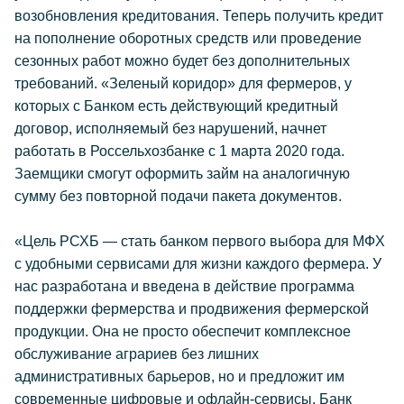
возобновления кредитования. Теперь получить кредит
на пополнение оборотных средств или проведение
сезонных работ можно будет без дополнительных
требований. «Зеленый коридор» для фермеров, у
которых с Банком есть действующий кредитный
договор, исполняемый без нарушений, начнет
работать в Россельхозбанке с 1 марта 2020 года.
Заемщики смогут оформить займ на аналогичную
сумму без повторной подачи пакета документов.
«Цель РСХБ — стать банком первого выбора для МФХ
с удобными сервисами для жизни каждого фермера. У
нас разработана и введена в действие программа
поддержки фермерства и продвижения фермерской
продукции. Она не просто обеспечит комплексное
обслуживание аграриев без лишних
административных барьеров, но и предложит им
современные цифровые и офлайн-сервисы. Банк