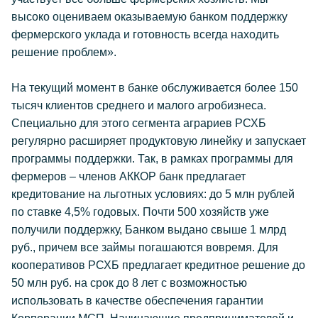
высоко оцениваем оказываемую банком поддержку
фермерского уклада и готовность всегда находить
решение проблем».
На текущий момент в банке обслуживается более 150
тысяч клиентов среднего и малого агробизнеса.
Специально для этого сегмента аграриев РСХБ
регулярно расширяет продуктовую линейку и запускает
программы поддержки. Так, в рамках программы для
фермеров – членов АККОР банк предлагает
кредитование на льготных условиях: до 5 млн рублей
по ставке 4,5% годовых. Почти 500 хозяйств уже
получили поддержку, Банком выдано свыше 1 млрд
руб., причем все займы погашаются вовремя. Для
кооперативов РСХБ предлагает кредитное решение до
50 млн руб. на срок до 8 лет с возможностью
использовать в качестве обеспечения гарантии