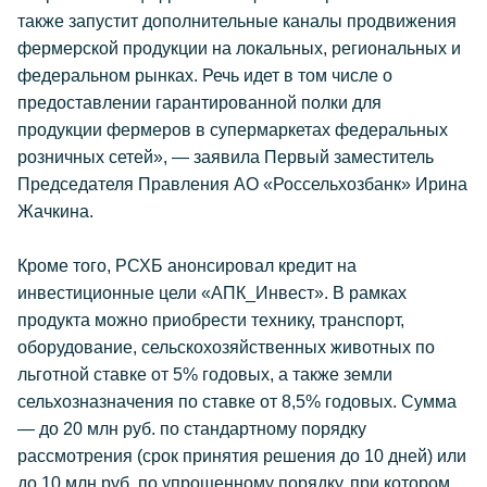
также запустит дополнительные каналы продвижения
фермерской продукции на локальных, региональных и
федеральном рынках. Речь идет в том числе о
предоставлении гарантированной полки для
продукции фермеров в супермаркетах федеральных
розничных сетей», — заявила Первый заместитель
Председателя Правления АО «Россельхозбанк» Ирина
Жачкина.
Кроме того, РСХБ анонсировал кредит на
инвестиционные цели «АПК_Инвест». В рамках
продукта можно приобрести технику, транспорт,
оборудование, сельскохозяйственных животных по
льготной ставке от 5% годовых, а также земли
сельхозназначения по ставке от 8,5% годовых. Сумма
— до 20 млн руб. по стандартному порядку
рассмотрения (срок принятия решения до 10 дней) или
до 10 млн руб. по упрощенному порядку, при котором