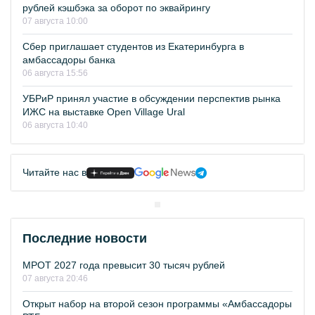
рублей кэшбэка за оборот по эквайрингу
07 августа 10:00
Сбер приглашает студентов из Екатеринбурга в
амбассадоры банка
06 августа 15:56
УБРиР принял участие в обсуждении перспектив рынка
ИЖС на выставке Open Village Ural
06 августа 10:40
Читайте нас в
Последние новости
МРОТ 2027 года превысит 30 тысяч рублей
07 августа 20:46
Открыт набор на второй сезон программы «Амбассадоры