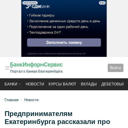
РЕКЛАМА
Войти
Портал о банках Екатеринбурга
БАНКИ
НОВОСТИ
КУРСЫ ВАЛЮТ
ВКЛАДЫ
ДЕБЕТОВЫЕ 
Главная
Новости
Предпринимателям
Екатеринбурга рассказали про