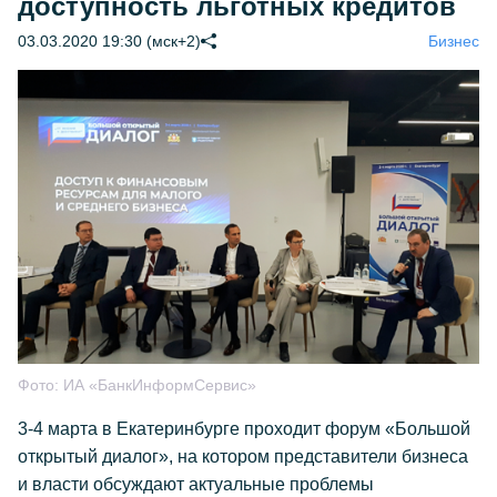
доступность льготных кредитов
03.03.2020 19:30 (мск+2)
Бизнес
Фото:
ИА «БанкИнформСервис»
3-4 марта в Екатеринбурге проходит форум «Большой
открытый диалог», на котором представители бизнеса
и власти обсуждают актуальные проблемы