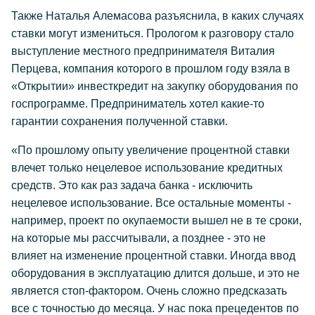
Также Наталья Алемасова разъяснила, в каких случаях
ставки могут измениться. Прологом к разговору стало
выступление местного предпринимателя Виталия
Перцева, компания которого в прошлом году взяла в
«Открытии» инвесткредит на закупку оборудования по
госпрограмме. Предприниматель хотел какие-то
гарантии сохранения полученной ставки.
«По прошлому опыту увеличение процентной ставки
влечет только нецелевое использование кредитных
средств. Это как раз задача банка - исключить
нецелевое использование. Все остальные моменты -
например, проект по окупаемости вышел не в те сроки,
на которые мы рассчитывали, а позднее - это не
влияет на изменение процентной ставки. Иногда ввод
оборудования в эксплуатацию длится дольше, и это не
является стоп-фактором. Очень сложно предсказать
все с точностью до месяца. У нас пока прецедентов по