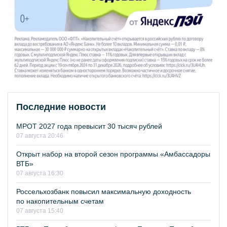
Последние новости
МРОТ 2027 года превысит 30 тысяч рублей
07 августа 20:46
Открыт набор на второй сезон программы «Амбассадоры
ВТБ»
07 августа 16:30
Россельхозбанк повысил максимальную доходность
по накопительным счетам
07 августа 15:40