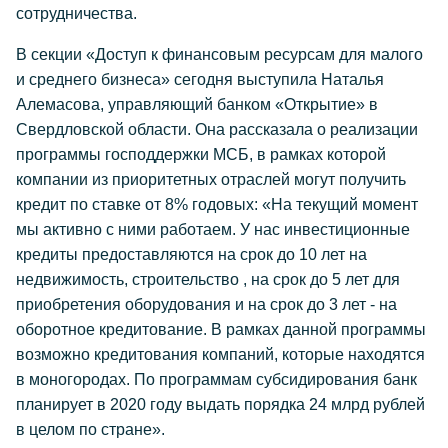
сотрудничества.
В секции «Доступ к финансовым ресурсам для малого
и среднего бизнеса» сегодня выступила Наталья
Алемасова, управляющий банком «Открытие» в
Свердловской области. Она рассказала о реализации
программы господдержки МСБ, в рамках которой
компании из приоритетных отраслей могут получить
кредит по ставке от 8% годовых: «На текущий момент
мы активно с ними работаем. У нас инвестиционные
кредиты предоставляются на срок до 10 лет на
недвижимость, строительство , на срок до 5 лет для
приобретения оборудования и на срок до 3 лет - на
оборотное кредитование. В рамках данной программы
возможно кредитования компаний, которые находятся
в моногородах. По программам субсидирования банк
планирует в 2020 году выдать порядка 24 млрд рублей
в целом по стране».