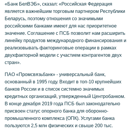
«Банк БелВЭБ», сказал: «Российская Федерация
является важнейшим торговым партнером Республики
Беларусь, поэтому отношения со значимыми
российскими банками имеют для нас приоритетное
значение. Соглашение с ПСБ позволит нам расширить
линейку продуктов международного финансирования и
реализовывать факторинговые операции в рамках
двухфакторной модели с участием контрагентов двух
стран».
ПАО «Промсвязьбанк» - универсальный банк,
основанный в 1995 году. Входит в топ-10 крупнейших
банков России и в список системно значимых
кредитных организаций, утвержденный Центробанком.
В конце декабря 2019 года ПСБ был законодательно
присвоен статус опорного банка для оборонно-
промышленного комплекса (ОПК). Услугами банка
пользуются 2,5 млн физических и свыше 200 тыс.