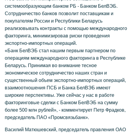
системообразующим банком РБ - Банком БелВЭБ.
Сотрудничество банков позволит поставщикам и
покупателям России и Республики Беларусь
реализовывать контракты с помощью международного
факторинга, минимизировав риски проведения
экспортно-импортных операций.
«Банк БелВЭБ стал нашим первым партнером по
операциям международного факторинга в Республике
Беларусь. Принимая во внимание тесное
экономическое сотрудничество наших стран и
cущественный объем экспортно-импортных операций,
взаимоотношения ПСБ и Банка БелВЭБ имеют
широкие перспективы. Уже сейчас у нас в работе
факторинговые сделки с Банком БелВЭБ на сумму
более 500 млн рублей», - комментирует Петр Фрадков,
председатель ПАО «Промсвязьбанк».
Василий Матюшевский, председатель правления ОАО