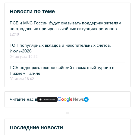
Новости по теме
ПСБ и МЧС России будут оказывать поддержку жителям
пострадавших при чрезвычайных ситуациях регионов
12:40
ТОП популярных вкладов и накопительных счетов.
Июль-2026
04 августа 19:22
ПСБ поддержал всероссийский шахматный турнир в
Нижнем Тагиле
31 июля 16:42
Читайте нас в
Последние новости