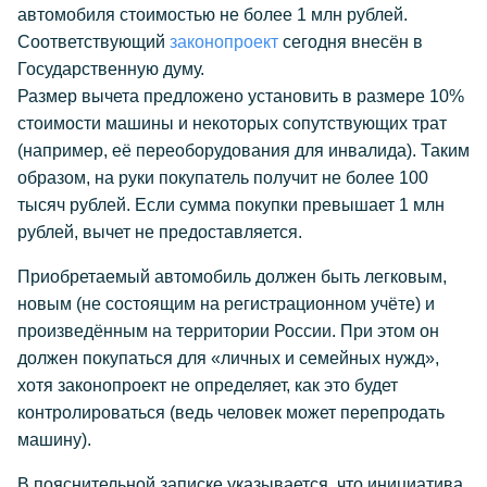
автомобиля стоимостью не более 1 млн рублей.
Соответствующий
законопроект
сегодня внесён в
Государственную думу.
Размер вычета предложено установить в размере 10%
стоимости машины и некоторых сопутствующих трат
(например, её переоборудования для инвалида). Таким
образом, на руки покупатель получит не более 100
тысяч рублей. Если сумма покупки превышает 1 млн
рублей, вычет не предоставляется.
Приобретаемый автомобиль должен быть легковым,
новым (не состоящим на регистрационном учёте) и
произведённым на территории России. При этом он
должен покупаться для «личных и семейных нужд»,
хотя законопроект не определяет, как это будет
контролироваться (ведь человек может перепродать
машину).
В пояснительной записке указывается, что инициатива