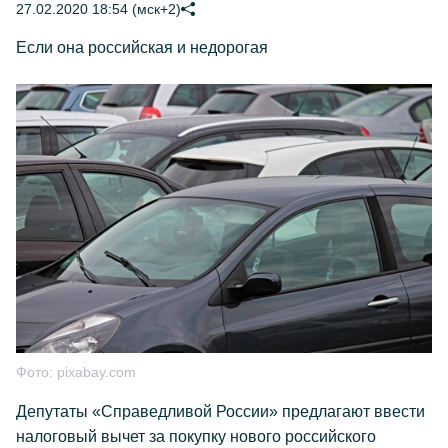
27.02.2020 18:54 (мск+2)
Если она российская и недорогая
Фото:
pixabay.com
Депутаты «Справедливой России» предлагают ввести
налоговый вычет за покупку нового российского