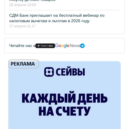
28 апреля 19:09
СДМ-Банк приглашает на бесплатный вебинар по
налоговым вычетам и льготам в 2026 году
17 апреля 11:17
Читайте нас в