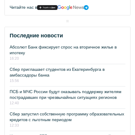
Читайте нас в
Последние новости
Абсолют Банк фиксирует спрос на вторичное жилье в
ипотеку
16:20
Сбер приглашает студентов из Екатеринбурга в
амбассадоры банка
15:56
ПСБ и МЧС России будут оказывать поддержку жителям
пострадавших при чрезвычайных ситуациях регионов
12:40
Сбер запустил собственную программу образовательных
кредитов с льготным периодом
12:33