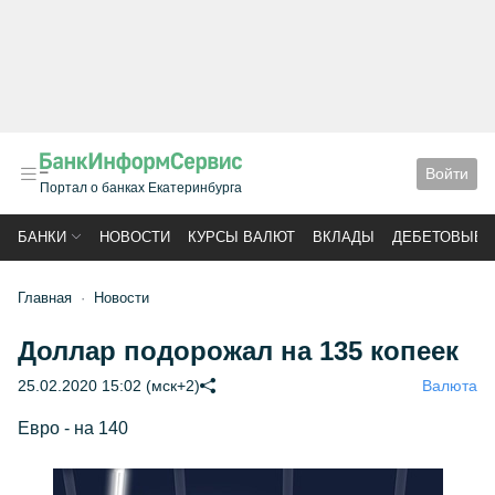
Войти
Портал о банках Екатеринбурга
БАНКИ
НОВОСТИ
КУРСЫ ВАЛЮТ
ВКЛАДЫ
ДЕБЕТОВЫЕ 
Главная
Новости
Доллар подорожал на 135 копеек
25.02.2020 15:02 (мск+2)
Валюта
Евро - на 140