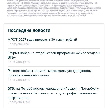
Последние новости
МРОТ 2027 года превысит 30 тысяч рублей
07 августа 20:46
Открыт набор на второй сезон программы «Амбассадоры
ВТБ»
07 августа 16:30
Россельхозбанк повысил максимальную доходность
по накопительным счетам
07 августа 15:40
ВТБ: на Петербургском марафоне «Пушкин - Петербург»
появится новая беговая трасса для профессиональных
спортсменов
07 августа 12:28