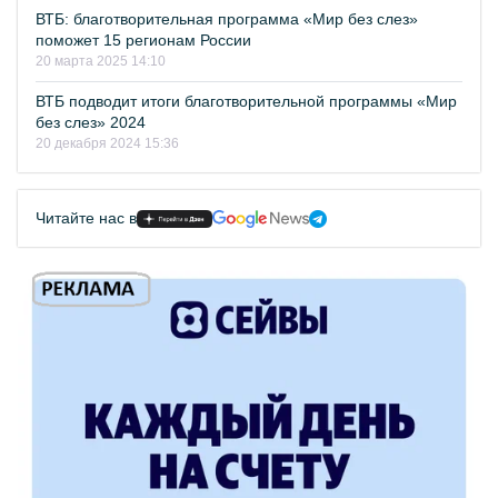
ВТБ: благотворительная программа «Мир без слез»
поможет 15 регионам России
20 марта 2025 14:10
ВТБ подводит итоги благотворительной программы «Мир
без слез» 2024
20 декабря 2024 15:36
Читайте нас в