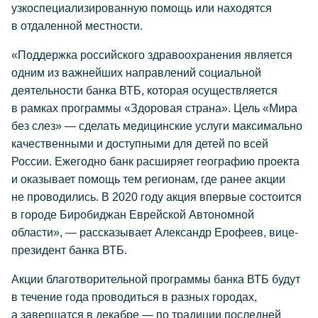
узкоспециализированную помощь или находятся
в отдаленной местности.
«Поддержка российского здравоохранения является
одним из важнейших направлений социальной
деятельности банка ВТБ, которая осуществляется
в рамках программы «Здоровая страна». Цель «Мира
без слез» — сделать медицинские услуги максимально
качественными и доступными для детей по всей
России. Ежегодно банк расширяет географию проекта
и оказывает помощь тем регионам, где ранее акции
не проводились. В 2020 году акция впервые состоится
в городе Биробиджан Еврейской Автономной
области», — рассказывает Александр Ерофеев, вице-
президент банка ВТБ.
Акции благотворительной программы банка ВТБ будут
в течение года проводиться в разных городах,
а завершатся в декабре — по традиции последней