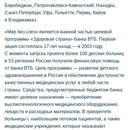
Биробиджан, Петропавловск-Камчатский, Находка,
Санкт-Петербург, Уфа, Тольятти, Пермь, Киров
и Владикавказ.
«Мир без слез» является важной частью целевой
программы «Здоровая страна» банка ВТБ. Первая
акция состоялась 17 лет назад — в 2003 году.
С момента запуска проекта более 100 детских больниц
в 53 регионах России получили финансовую помощь
от банка ВТБ. Цель программы — развитие детского
здравоохранения в России и обеспечение доступности
качественных медицинских услуг в любой части
страны. Средства, предусмотренные бюджетом банка,
имеют целевое назначение — приобретение
высокотехнологичного медицинского оборудования,
лекарств и расходных материалов. В приоритете
больницы с наибольшим потоком пациентов, а также
медицинские учреждения, которые оказывают