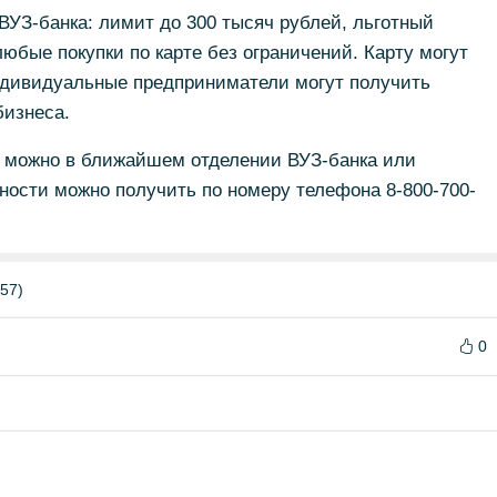
ВУЗ-банка: лимит до 300 тысяч рублей, льготный
юбые покупки по карте без ограничений. Карту могут
Индивидуальные предприниматели могут получить
бизнеса.
 можно в ближайшем отделении ВУЗ-банка или
бности можно получить по номеру телефона 8-800-700-
57)
0