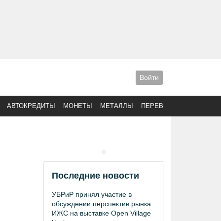
Войти
АВТОКРЕДИТЫ
МОНЕТЫ
МЕТАЛЛЫ
ПЕРЕВОДЫ
Последние новости
УБРиР принял участие в
обсуждении перспектив рынка
ИЖС на выставке Open Village