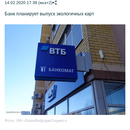
14.02.2020 17:38 (мск+2)
Банк планирует выпуск экологичных карт
Фото:
ИА «БанкИнформСервис»