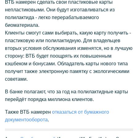
ВТБ намерен сделать свои пластиковые карты
непластиковыми. Они будут изготавливаться из
полилактида - легко перерабатываемого
биоматериала.
Клиенты смогут сами выбирать, какую карту получить -
пластиковую или полилактидную. Для владельцев
вторых условия обслуживания изменятся, но в лучшую
сторону: ВТБ будет поощрять их повышенным
кэшбеком и бонусами. Обладатель карты нового типа
получит также электронную памятку с экологическими
советами.
В банке полагают, что за год на полилактидные карты
перейдёт порядка миллиона клиентов.
Также ВТБ намерен
отказаться от бумажного
документооборота
.