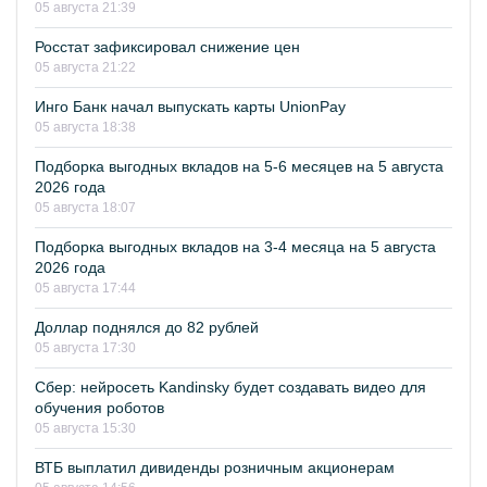
05 августа 21:39
Росстат зафиксировал снижение цен
05 августа 21:22
Инго Банк начал выпускать карты UnionPay
05 августа 18:38
Подборка выгодных вкладов на 5-6 месяцев на 5 августа
2026 года
05 августа 18:07
Подборка выгодных вкладов на 3-4 месяца на 5 августа
2026 года
05 августа 17:44
Доллар поднялся до 82 рублей
05 августа 17:30
Сбер: нейросеть Kandinsky будет создавать видео для
обучения роботов
05 августа 15:30
ВТБ выплатил дивиденды розничным акционерам