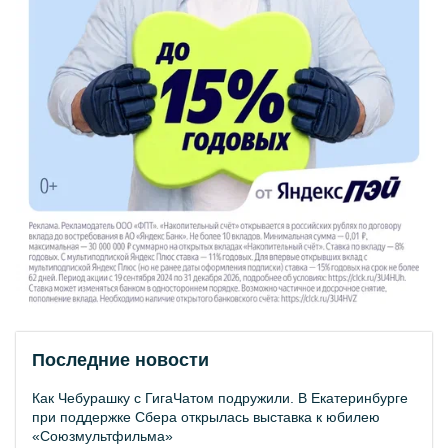
Последние новости
Как Чебурашку с ГигаЧатом подружили. В Екатеринбурге
при поддержке Сбера открылась выставка к юбилею
«Союзмультфильма»