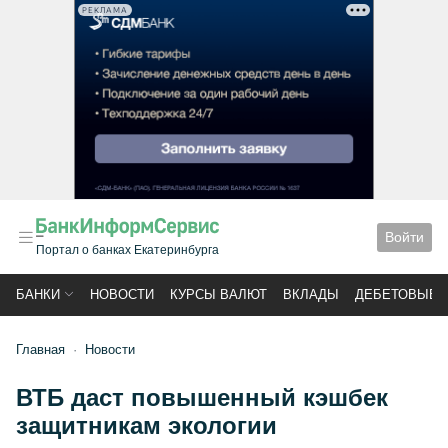
РЕКЛАМА
Войти
Портал о банках Екатеринбурга
БАНКИ
НОВОСТИ
КУРСЫ ВАЛЮТ
ВКЛАДЫ
ДЕБЕТОВЫЕ 
Главная
Новости
ВТБ даст повышенный кэшбек
защитникам экологии