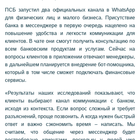
ПСБ запустил два официальных канала в WhatsApp
для физических лиц и малого бизнеса. Присутствие
банка в мессенджере в первую очередь нацелено на
повышение удобства и легкости коммуникации для
клиентов. В чате они смогут получить консультацию по
всем банковским продуктам и услугам. Сейчас на
вопросы клиентов в приложении отвечают менеджеры,
в дальнейшем планируется внедрение бот-помощника,
который в том числе сможет подключать финансовые
сервисы.
«Результаты наших исследований показывают, что
клиенты выбирают канал коммуникации с банком,
исходя из контекста. Если вопрос сложный и требует
разъяснений, проще позвонить. А когда нужен быстрый
ответ и важно сэкономить время – написать. Мы
считаем, что общение через мессенджер будет
востребовано клиентами, поскольку у людей уже