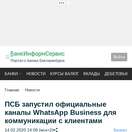
РЕКЛАМА
Войти
Портал о банках Екатеринбурга
БАНКИ
НОВОСТИ
КУРСЫ ВАЛЮТ
ВКЛАДЫ
ДЕБЕТОВЫЕ 
Главная
Новости
ПСБ запустил официальные
каналы WhatsApp Business для
коммуникации с клиентами
14.02.2020 14:08 (мск+2)
Бизнес