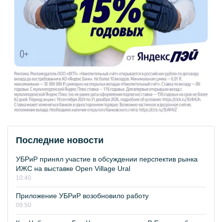
Последние новости
УБРиР принял участие в обсуждении перспектив рынка
ИЖС на выставке Open Village Ural
10:40
Приложение УБРиР возобновило работу
09:50