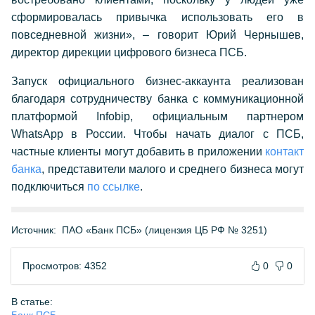
сформировалась привычка использовать его в
повседневной жизни», – говорит Юрий Чернышев,
директор дирекции цифрового бизнеса ПСБ.
Запуск официального бизнес-аккаунта реализован
благодаря сотрудничеству банка с коммуникационной
платформой Infobip, официальным партнером
WhatsApp в России. Чтобы начать диалог с ПСБ,
частные клиенты могут добавить в приложении
контакт
банка
, представители малого и среднего бизнеса могут
подключиться
по ссылке
.
Источник:
ПАО «Банк ПСБ» (лицензия ЦБ РФ № 3251)
Просмотров: 4352
0
0
В статье: