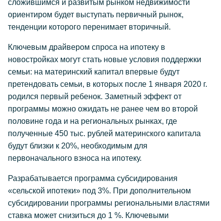
сложившимся и развитым рынком недвижимости
ориентиром будет выступать первичный рынок,
тенденции которого перенимает вторичный.
Ключевым драйвером спроса на ипотеку в
новостройках могут стать новые условия поддержки
семьи: на материнский капитал впервые будут
претендовать семьи, в которых после 1 января 2020 г.
родился первый ребенок. Заметный эффект от
программы можно ожидать не ранее чем во второй
половине года и на региональных рынках, где
полученные 450 тыс. рублей материнского капитала
будут близки к 20%, необходимым для
первоначального взноса на ипотеку.
Разрабатывается программа субсидирования
«сельской ипотеки» под 3%. При дополнительном
субсидировании программы региональными властями
ставка может снизиться до 1 %. Ключевыми