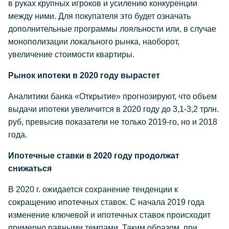
в руках крупных игроков и усилению конкуренции
между ними. Для покупателя это будет означать
дополнительные программы лояльности или, в случае
монополизации локального рынка, наоборот,
увеличение стоимости квартиры.
Рынок ипотеки в 2020 году вырастет
Аналитики банка «Открытие» прогнозируют, что объем
выдачи ипотеки увеличится в 2020 году до 3,1-3,2 трлн.
руб, превысив показатели не только 2019-го, но и 2018
года.
Ипотечные ставки в 2020 году продолжат
снижаться
В 2020 г. ожидается сохранение тенденции к
сокращению ипотечных ставок. С начала 2019 года
изменение ключевой и ипотечных ставок происходит
примерно равными темпами. Таким образом, при