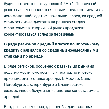
будет соответствовать уровню 4-5% г/г. Первичный
рынок начнет пополняться новым предложением, из-за
чего может наблюдаться локальная просадка средней
стоимости из-за дисконта на раннюю стадию
строительства. Вторичный рынок продолжит
корректироваться вслед за первичным.
В ряде регионов средний платеж по ипотечному
кредиту сравнялся со средними ежемесячными
ставками по аренде
В ряде регионов, особенно с развитыми рынками
недвижимости, ежемесячный платеж по ипотеке
приближается к ставке аренды. В Москве, Санкт-
Петербурге, Екатеринбурге и Владивостоке
ежемесячное обслуживание ипотеки сопоставимо с
арендой.
В отдельных регионах, где преобладает вахтовая