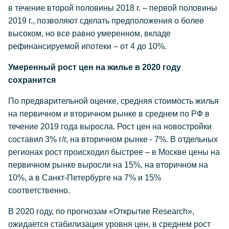
в течение второй половины 2018 г. – первой половины
2019 г., позволяют сделать предположения о более
высоком, но все равно умеренном, вкладе
рефинансируемой ипотеки – от 4 до 10%.
Умеренный рост цен на жилье в 2020 году
сохранится
По предварительной оценке, средняя стоимость жилья
на первичном и вторичном рынке в среднем по РФ в
течение 2019 года выросла. Рост цен на новостройки
составил 3% г/г, на вторичном рынке - 7%. В отдельных
регионах рост происходил быстрее – в Москве цены на
первичном рынке выросли на 15%, на вторичном на
10%, а в Санкт-Петербурге на 7% и 15%
соответственно.
В 2020 году, по прогнозам «Открытие Research»,
ожидается стабилизация уровня цен, в среднем рост