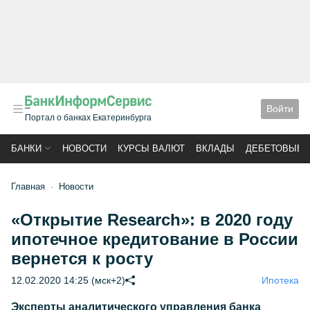
Войти
Портал о банках Екатеринбурга
БАНКИ
НОВОСТИ
КУРСЫ ВАЛЮТ
ВКЛАДЫ
ДЕБЕТОВЫЕ 
Главная
Новости
«Открытие Research»: в 2020 году
ипотечное кредитование в России
вернется к росту
12.02.2020 14:25 (мск+2)
Ипотека
Эксперты аналитического управления банка