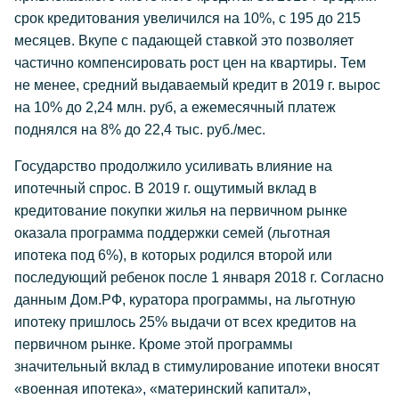
срок кредитования увеличился на 10%, с 195 до 215
месяцев. Вкупе с падающей ставкой это позволяет
частично компенсировать рост цен на квартиры. Тем
не менее, средний выдаваемый кредит в 2019 г. вырос
на 10% до 2,24 млн. руб, а ежемесячный платеж
поднялся на 8% до 22,4 тыс. руб./мес.
Государство продолжило усиливать влияние на
ипотечный спрос. В 2019 г. ощутимый вклад в
кредитование покупки жилья на первичном рынке
оказала программа поддержки семей (льготная
ипотека под 6%), в которых родился второй или
последующий ребенок после 1 января 2018 г. Согласно
данным Дом.РФ, куратора программы, на льготную
ипотеку пришлось 25% выдачи от всех кредитов на
первичном рынке. Кроме этой программы
значительный вклад в стимулирование ипотеки вносят
«военная ипотека», «материнский капитал»,