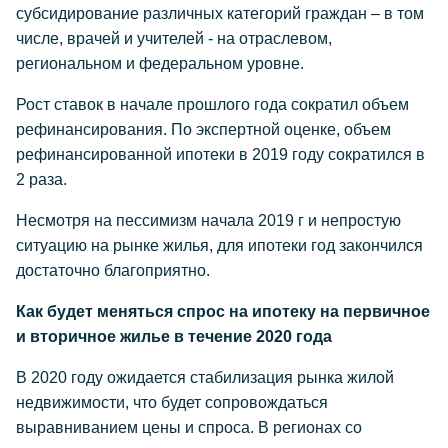
субсидирование различных категорий граждан – в том
числе, врачей и учителей - на отраслевом,
региональном и федеральном уровне.
Рост ставок в начале прошлого года сократил объем
рефинансирования. По экспертной оценке, объем
рефинансированной ипотеки в 2019 году сократился в
2 раза.
Несмотря на пессимизм начала 2019 г и непростую
ситуацию на рынке жилья, для ипотеки год закончился
достаточно благоприятно.
Как будет меняться спрос на ипотеку на первичное
и вторичное жилье в течение 2020 года
В 2020 году ожидается стабилизация рынка жилой
недвижимости, что будет сопровождаться
выравниванием цены и спроса. В регионах со