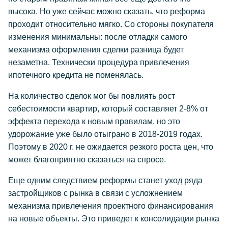
высока. Но уже сейчас можно сказать, что реформа
проходит относительно мягко. Со стороны покупателя
изменения минимальны: после отладки самого
механизма оформления сделки разница будет
незаметна. Технически процедура привлечения
ипотечного кредита не поменялась.
На количество сделок мог бы повлиять рост
себестоимости квартир, который составляет 2-8% от
эффекта перехода к новым правилам, но это
удорожание уже было отыграно в 2018-2019 годах.
Поэтому в 2020 г. не ожидается резкого роста цен, что
может благоприятно сказаться на спросе.
Еще одним следствием реформы станет уход ряда
застройщиков с рынка в связи с усложнением
механизма привлечения проектного финансирования
на новые объекты. Это приведет к консолидации рынка