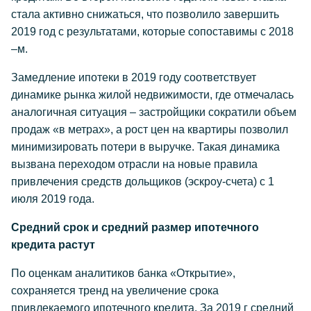
стала активно снижаться, что позволило завершить
2019 год с результатами, которые сопоставимы с 2018
–м.
Замедление ипотеки в 2019 году соответствует
динамике рынка жилой недвижимости, где отмечалась
аналогичная ситуация – застройщики сократили объем
продаж «в метрах», а рост цен на квартиры позволил
минимизировать потери в выручке. Такая динамика
вызвана переходом отрасли на новые правила
привлечения средств дольщиков (эскроу-счета) с 1
июля 2019 года.
Средний срок и средний размер ипотечного
кредита растут
По оценкам аналитиков банка «Открытие»,
сохраняется тренд на увеличение срока
привлекаемого ипотечного кредита. За 2019 г средний