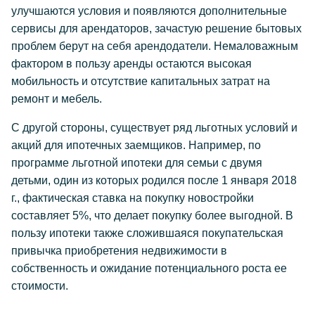
улучшаются условия и появляются дополнительные
сервисы для арендаторов, зачастую решение бытовых
проблем берут на себя арендодатели. Немаловажным
фактором в пользу аренды остаются высокая
мобильность и отсутствие капитальных затрат на
ремонт и мебель.
С другой стороны, существует ряд льготных условий и
акций для ипотечных заемщиков. Например, по
программе льготной ипотеки для семьи с двумя
детьми, один из которых родился после 1 января 2018
г., фактическая ставка на покупку новостройки
составляет 5%, что делает покупку более выгодной. В
пользу ипотеки также сложившаяся покупательская
привычка приобретения недвижимости в
собственность и ожидание потенциального роста ее
стоимости.