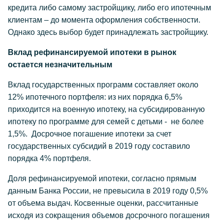
кредита либо самому застройщику, либо его ипотечным
клиентам – до момента оформления собственности.
Однако здесь выбор будет принадлежать застройщику.
Вклад рефинансируемой ипотеки в рынок
остается незначительным
Вклад государственных программ составляет около
12% ипотечного портфеля: из них порядка 6,5%
приходится на военную ипотеку, на субсидированную
ипотеку по программе для семей с детьми - не более
1,5%. Досрочное погашение ипотеки за счет
государственных субсидий в 2019 году составило
порядка 4% портфеля.
Доля рефинансируемой ипотеки, согласно прямым
данным Банка России, не превысила в 2019 году 0,5%
от объема выдач. Косвенные оценки, рассчитанные
исходя из сокращения объемов досрочного погашения