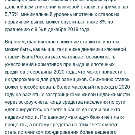
дальнейшем снижении ключевой ставки, например, до
5,75%, минимальный уровень ипотечных ставок на
первичном рынке может опуститься ниже 8% по
сравнению с 9 % в декабре 2019 года.
Впрочем, фактическое снижение ставки по ипотеке
может быть, как выше, так и ниже динамики ключевой
ставки. Банк России рассматривает возможность
ужесточения нормативов при выдаче ипотечных
кредитов с середины 2020 года, что может привести к
их удорожанию для ряда заемщиков. Снижению ставок
может способствовать более массовый переход в 2020
году на расчеты с застройщиками жилой недвижимости
через эскроу-счета, когда средства населения по сути
«депонируются» на счете в банке до сдачи объекта
недвижимости. По данному «вкладу» банки не платят
проценты, а потому средства на этих счетах могут
стать источником фондирования более дешевого