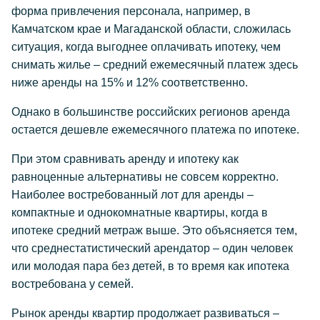
форма привлечения персонала, например, в
Камчатском крае и Магаданской области, сложилась
ситуация, когда выгоднее оплачивать ипотеку, чем
снимать жилье – средний ежемесячный платеж здесь
ниже аренды на 15% и 12% соответственно.
Однако в большинстве российских регионов аренда
остается дешевле ежемесячного платежа по ипотеке.
При этом сравнивать аренду и ипотеку как
равноценные альтернативы не совсем корректно.
Наиболее востребованный лот для аренды –
компактные и однокомнатные квартиры, когда в
ипотеке средний метраж выше. Это объясняется тем,
что среднестатистический арендатор – один человек
или молодая пара без детей, в то время как ипотека
востребована у семей.
Рынок аренды квартир продолжает развиваться –