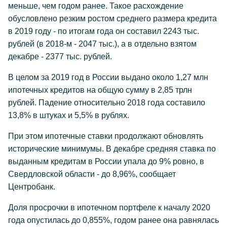
меньше, чем годом ранее. Такое расхождение
обусловлено резким ростом среднего размера кредита
в 2019 году - по итогам года он составил 2243 тыс.
рублей (в 2018-м - 2047 тыс.), а в отдельно взятом
декабре - 2377 тыс. рублей.
В целом за 2019 год в России выдано около 1,27 млн
ипотечных кредитов на общую сумму в 2,85 трлн
рублей. Падение относительно 2018 года составило
13,8% в штуках и 5,5% в рублях.
При этом ипотечные ставки продолжают обновлять
исторические минимумы. В декабре средняя ставка по
выданным кредитам в России упала до 9% ровно, в
Свердловской области - до 8,96%, сообщает
Центробанк.
Доля просрочки в ипотечном портфеле к началу 2020
года опустилась до 0,855%, годом ранее она равнялась