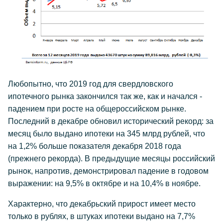
Любопытно, что 2019 год для свердловского
ипотечного рынка закончился так же, как и начался -
падением при росте на общероссийском рынке.
Последний в декабре обновил исторический рекорд: за
месяц было выдано ипотеки на 345 млрд рублей, что
на 1,2% больше показателя декабря 2018 года
(прежнего рекорда). В предыдущие месяцы российский
рынок, напротив, демонстрировал падение в годовом
выражении: на 9,5% в октябре и на 10,4% в ноябре.
Характерно, что декабрьский прирост имеет место
только в рублях, в штуках ипотеки выдано на 7,7%