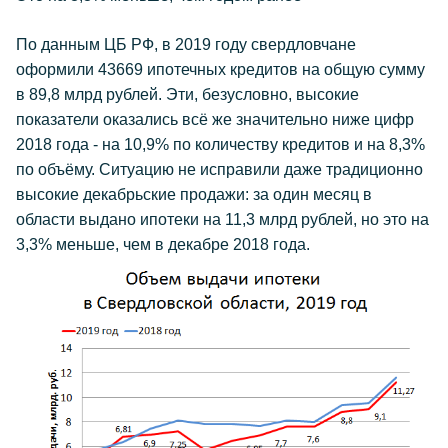
По данным ЦБ РФ, в 2019 году свердловчане
оформили 43669 ипотечных кредитов на общую сумму
в 89,8 млрд рублей. Эти, безусловно, высокие
показатели оказались всё же значительно ниже цифр
2018 года - на 10,9% по количеству кредитов и на 8,3%
по объёму. Ситуацию не исправили даже традиционно
высокие декабрьские продажи: за один месяц в
области выдано ипотеки на 11,3 млрд рублей, но это на
3,3% меньше, чем в декабре 2018 года.