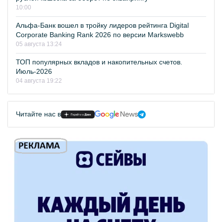
10:00
Альфа-Банк вошел в тройку лидеров рейтинга Digital
Corporate Banking Rank 2026 по версии Markswebb
05 августа 13:24
ТОП популярных вкладов и накопительных счетов.
Июль-2026
04 августа 19:22
Читайте нас в