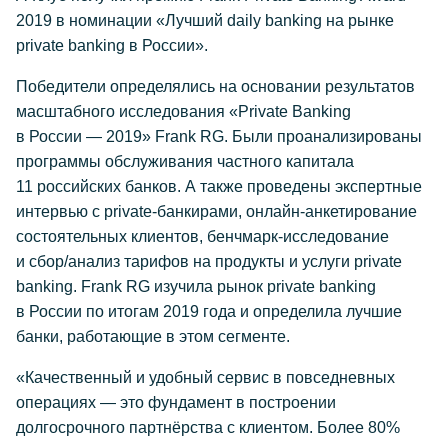
2019 в номинации «Лучший daily banking на рынке
private banking в России».
Победители определялись на основании результатов
масштабного исследования «Private Banking
в России — 2019» Frank RG. Были проанализированы
программы обслуживания частного капитала
11 российских банков. А также проведены экспертные
интервью с private-банкирами, онлайн-анкетирование
состоятельных клиентов, бенчмарк-исследование
и сбор/анализ тарифов на продукты и услуги private
banking. Frank RG изучила рынок private banking
в России по итогам 2019 года и определила лучшие
банки, работающие в этом сегменте.
«Качественный и удобный сервис в повседневных
операциях — это фундамент в построении
долгосрочного партнёрства с клиентом. Более 80%