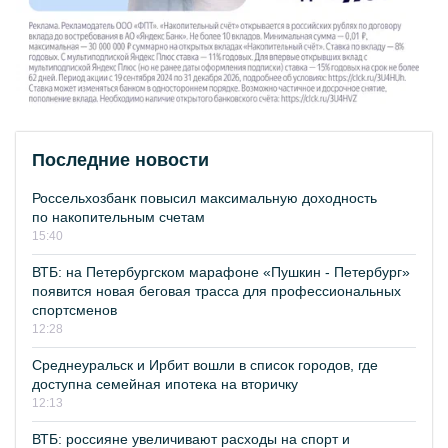
Последние новости
Россельхозбанк повысил максимальную доходность
по накопительным счетам
15:40
ВТБ: на Петербургском марафоне «Пушкин - Петербург»
появится новая беговая трасса для профессиональных
спортсменов
12:28
Среднеуральск и Ирбит вошли в список городов, где
доступна семейная ипотека на вторичку
12:13
ВТБ: россияне увеличивают расходы на спорт и