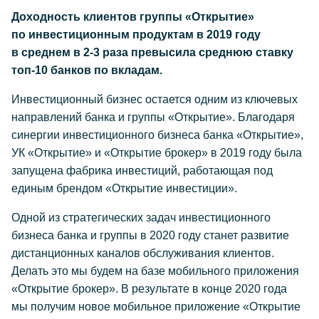
Доходность клиентов группы «Открытие»
по инвестиционным продуктам в 2019 году
в среднем в 2-3 раза превысила среднюю ставку
топ-10 банков по вкладам.
Инвестиционный бизнес остается одним из ключевых
направлений банка и группы «Открытие». Благодаря
синергии инвестиционного бизнеса банка «Открытие»,
УК «Открытие» и «Открытие брокер» в 2019 году была
запущена фабрика инвестиций, работающая под
единым брендом «Открытие инвестиции».
Одной из стратегических задач инвестиционного
бизнеса банка и группы в 2020 году станет развитие
дистанционных каналов обслуживания клиентов.
Делать это мы будем на базе мобильного приложения
«Открытие брокер». В результате в конце 2020 года
мы получим новое мобильное приложение «Открытие