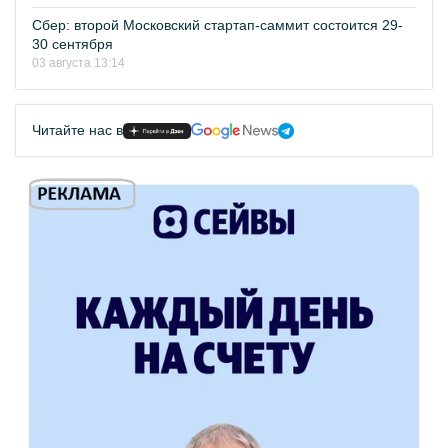
Сбер: второй Московский стартап-саммит состоится 29-
30 сентября
03 августа 13:14
Читайте нас в