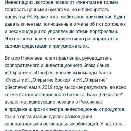
Инвестиции», которое позволит клиентам не только
торговать ценными бумагами, но и приобретать
продукты УК. Кроме того, мобильное приложение будет
давать клиентам полноценные отчеты об их портфелях
и рекомендации по управлению этими портфелями.
Это позволит клиентам эффективно распоряжаться
своими средствами и приумножать их.
Виктор Николаев, член правления, руководитель
корпоративного и инвестиционного блока банка
«Открытие»: «Профессионализм команды банка
„Открытие“, „Открытие брокер“ и УК „Открытие“
обеспечил нам в 2019 году высокие результаты во всех
сегментах инвестиционного бизнеса. Банк „Открытие“
вышел на лидирующие позиции в России как
в продаже широко спектра инвестиционных продуктов,
так и в организации сделок размещения
корпоративных и региональных облигаций. У нас есть