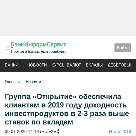
Войти
Портал о банках Екатеринбурга
БАНКИ
НОВОСТИ
КУРСЫ ВАЛЮТ
ВКЛАДЫ
ДЕБЕТОВЫЕ 
Главная
Новости
Группа «Открытие» обеспечила
клиентам в 2019 году доходность
инвестпродуктов в 2-3 раза выше
ставок по вкладам
30.01.2020 14:13 (мск+2)
Итоги 2019