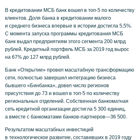
В кредитовании МСБ банк вошел в топ-5 по количеству
клиентов. Доля банка в кредитовании малого
и среднего бизнеса впервые в истории достигла 5,5%.
С момента запуска программы кредитования МСБ
банк выдал предприятиям этого сегмента 200 млрд
рублей. Кредитный портфель МСБ за 2019 год вырос
на 67% до 127 млрд рублей.
Банк «Открытие» провел масштабную трансформацию
сети, полностью завершил интеграцию бизнеса
бывшего «Бинбанка», довел число регионов
присутствия до 73 и вошел в топ-5 по количеству
региональных отделений. Собственная банкоматная
сеть кредитной организации достигла 5 300 единиц,
а вместе с банкоматами банков-партнеров—36 500.
Результатом масштабных инвестиций
в технологическое развитие, составивших в 2019 году