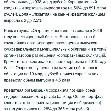
объем выдач до 938 млрд рублей. Корпоративный
кредитный портфель вырос за год на 56%, до 891 млрд
рублей. Доля «Открытия» на рынке кредитов юрлицам
выросла с 2 до 2,5%.
Банк и группа «Открытие» активно развивали в 2019
году инвестиционный бизнес. Банк вошел в топ-6
крупнейших организаторов размещения выпусков
субфедеральных и муниципальных облигаций и в топ-7
организаторов размещения корпоративных облигаций.
Кроме того, после значительного перерыва в 2019 году
банк «Открытие» успешно разместил собственные
облигации на 10 млрд рублей, причем спрос на них
превысил объем выпуска в 4,5 раза.
Кредитная организация сохранила позиции среди
лидеров российского private banking. Объем портфеля
клиентов этого сегмента (инвестиции и сбережения)
за год увеличился на 28% до 365 млрд рублей.