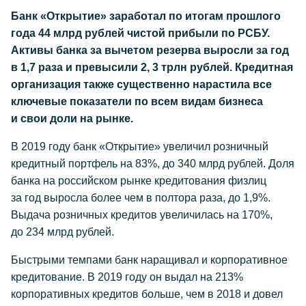
Банк «Открытие» заработал по итогам прошлого
года 44 млрд рублей чистой прибыли по РСБУ.
Активы банка за вычетом резерва выросли за год
в 1,7 раза и превысили 2, 3 трлн рублей. Кредитная
организация также существенно нарастила все
ключевые показатели по всем видам бизнеса
и свои доли на рынке.
В 2019 году банк «Открытие» увеличил розничный
кредитный портфель на 83%, до 340 млрд рублей. Доля
банка на российском рынке кредитования физлиц
за год выросла более чем в полтора раза, до 1,9%.
Выдача розничных кредитов увеличилась на 170%,
до 234 млрд рублей.
Быстрыми темпами банк наращивал и корпоративное
кредитование. В 2019 году он выдал на 213%
корпоративных кредитов больше, чем в 2018 и довел