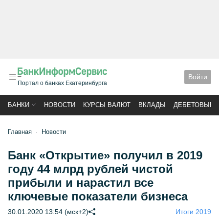
Войти
Портал о банках Екатеринбурга
БАНКИ
НОВОСТИ
КУРСЫ ВАЛЮТ
ВКЛАДЫ
ДЕБЕТОВЫЕ 
Главная
Новости
Банк «Открытие» получил в 2019
году 44 млрд рублей чистой
прибыли и нарастил все
ключевые показатели бизнеса
30.01.2020 13:54 (мск+2)
Итоги 2019