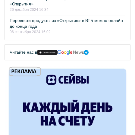
«Открытия»
26 декабря 2024 16:34
Перевести продукты из «Открытия» в ВТБ можно онлайн
до конца года
06 сентября 2024 16:02
Читайте нас в