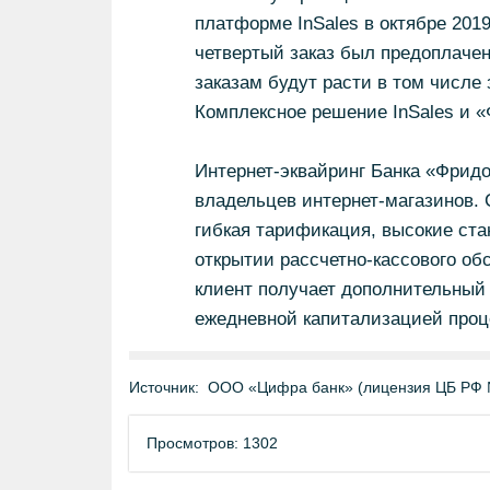
платформе InSales в октябре 201
четвертый заказ был предоплаче
заказам будут расти в том числе
Комплексное решение InSales и 
Интернет-эквайринг Банка «Фрид
владельцев интернет-магазинов.
гибкая тарификация, высокие ста
открытии рассчетно-кассового об
клиент получает дополнительный 
ежедневной капитализацией проц
Источник:
ООО «Цифра банк» (лицензия ЦБ РФ 
Просмотров: 1302