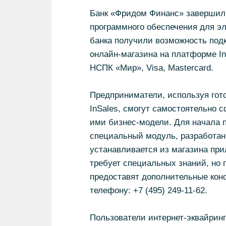
Банк «Фридом Финанс» завершил 
программного обеспечения для эл
банка получили возможность подк
онлайн-магазина на платформе In
НСПК «Мир», Visa, Mastercard.
Предприниматели, используя гот
InSales, смогут самостоятельно 
ими бизнес-модели. Для начала 
специальный модуль, разработан
устанавливается из магазина при
требует специальных знаний, но
предоставят дополнительные конс
телефону: +7 (495) 249-11-62.
Пользователи интернет-эквайринг