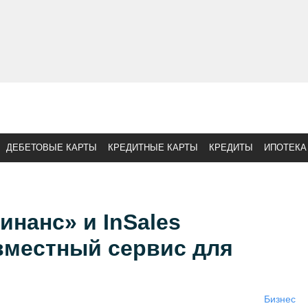
ДЕБЕТОВЫЕ КАРТЫ
КРЕДИТНЫЕ КАРТЫ
КРЕДИТЫ
ИПОТЕКА
нанс» и InSales
вместный сервис для
Бизнес