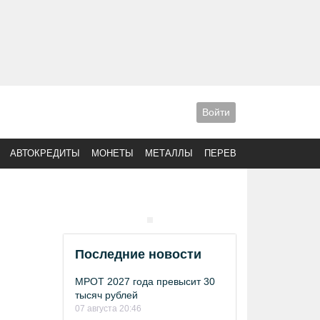
Войти
АВТОКРЕДИТЫ
МОНЕТЫ
МЕТАЛЛЫ
ПЕРЕВОДЫ
Последние новости
МРОТ 2027 года превысит 30
тысяч рублей
07 августа 20:46