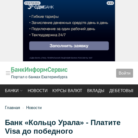
РЕКЛАМА
Войти
Портал о банках Екатеринбурга
БАНКИ
НОВОСТИ
КУРСЫ ВАЛЮТ
ВКЛАДЫ
ДЕБЕТОВЫЕ 
Главная
Новости
Банк «Кольцо Урала» - Платите
Visa до победного