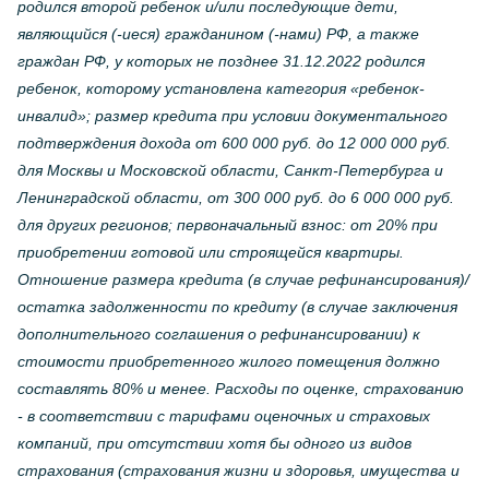
родился второй ребенок и/или последующие дети,
являющийся (-иеся) гражданином (-нами) РФ, а также
граждан РФ, у которых не позднее 31.12.2022 родился
ребенок, которому установлена категория «ребенок-
инвалид»; размер кредита при условии документального
подтверждения дохода от 600 000 руб. до 12 000 000 руб.
для Москвы и Московской области, Санкт-Петербурга и
Ленинградской области, от 300 000 руб. до 6 000 000 руб.
для других регионов; первоначальный взнос: от 20% при
приобретении готовой или строящейся квартиры.
Отношение размера кредита (в случае рефинансирования)/
остатка задолженности по кредиту (в случае заключения
дополнительного соглашения о рефинансировании) к
стоимости приобретенного жилого помещения должно
составлять 80% и менее. Расходы по оценке, страхованию
- в соответствии с тарифами оценочных и страховых
компаний, при отсутствии хотя бы одного из видов
страхования (страхования жизни и здоровья, имущества и