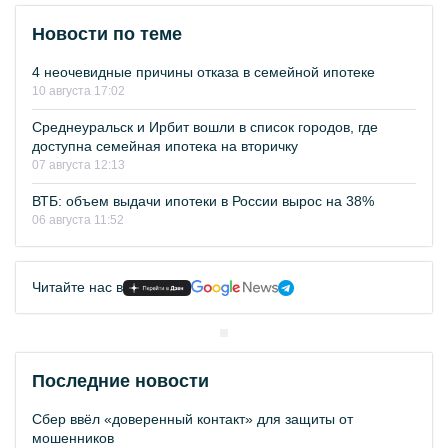
Новости по теме
4 неочевидные причины отказа в семейной ипотеке
10 августа 17:02
Среднеуральск и Ирбит вошли в список городов, где
доступна семейная ипотека на вторичку
07 августа 12:13
ВТБ: объем выдачи ипотеки в России вырос на 38%
06 августа 11:52
Читайте нас в
Последние новости
Сбер ввёл «доверенный контакт» для защиты от
мошенников