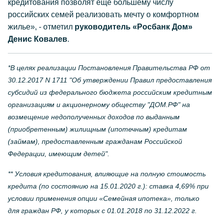
кредитования позволят еще большему числу
российских семей реализовать мечту о комфортном
жилье», - отметил
руководитель «Росбанк Дом»
Денис Ковалев
.
*В целях реализации Постановления Правительства РФ от
30.12.2017 N 1711 "Об утверждении Правил предоставления
субсидий из федерального бюджета российским кредитным
организациям и акционерному обществу "ДОМ.РФ" на
возмещение недополученных доходов по выданным
(приобретенным) жилищным (ипотечным) кредитам
(займам), предоставленным гражданам Российской
Федерации, имеющим детей".
** Условия кредитования, влияющие на полную стоимость
кредита (по состоянию на 15.01.2020 г.): ставка 4,69% при
условии применения опции «Семейная ипотека», только
для граждан РФ, у которых с 01.01.2018 по 31.12.2022 г.