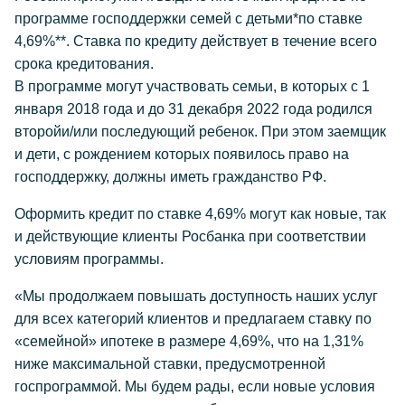
программе господдержки семей с детьми*по ставке
4,69%**. Ставка по кредиту действует в течение всего
срока кредитования.
В программе могут участвовать семьи, в которых с 1
января 2018 года и до 31 декабря 2022 года родился
второйи/или последующий ребенок. При этом заемщик
и дети, с рождением которых появилось право на
господдержку, должны иметь гражданство РФ.
Оформить кредит по ставке 4,69% могут как новые, так
и действующие клиенты Росбанка при соответствии
условиям программы.
«Мы продолжаем повышать доступность наших услуг
для всех категорий клиентов и предлагаем ставку по
«семейной» ипотеке в размере 4,69%, что на 1,31%
ниже максимальной ставки, предусмотренной
госпрограммой. Мы будем рады, если новые условия