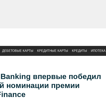
ДЕБЕТОВЫЕ КАРТЫ
КРЕДИТНЫЕ КАРТЫ
КРЕДИТЫ
ИПОТЕКА
e Banking впервые победил
й номинации премии
Finance