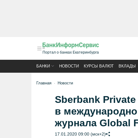
Портал о банках Екатеринбурга
БАНКИ
НОВОСТИ
КУРСЫ ВАЛЮТ
ВКЛАДЫ
Главная
Новости
Sberbank Privat
в международно
журнала Global 
17.01.2020 09:00 (мск+2)