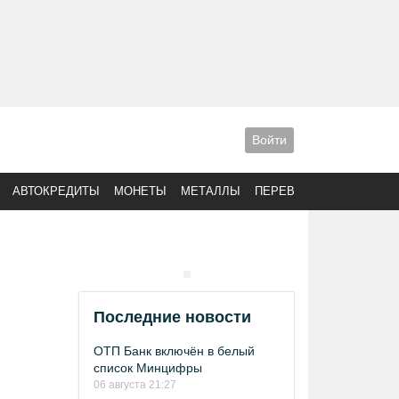
Войти
АВТОКРЕДИТЫ
МОНЕТЫ
МЕТАЛЛЫ
ПЕРЕВОДЫ
Последние новости
ОТП Банк включён в белый
список Минцифры
06 августа 21:27