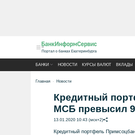
Портал о банках Екатеринбурга
БАНКИ
НОВОСТИ
КУРСЫ ВАЛЮТ
ВКЛАДЫ
Главная
Новости
Кредитный порт
МСБ превысил 9
13.01.2020 10:43 (мск+2)
Кредитный портфель Примсоцбанк