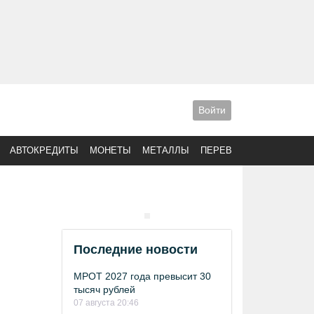
Войти
АВТОКРЕДИТЫ
МОНЕТЫ
МЕТАЛЛЫ
ПЕРЕВОДЫ
Последние новости
МРОТ 2027 года превысит 30
тысяч рублей
07 августа 20:46