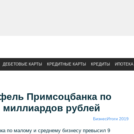
ДЕБЕТОВЫЕ КАРТЫ
КРЕДИТНЫЕ КАРТЫ
КРЕДИТЫ
ИПОТЕКА
фель Примсоцбанка по
 миллиардов рублей
Бизнес
Итоги 2019
а по малому и среднему бизнесу превысил 9