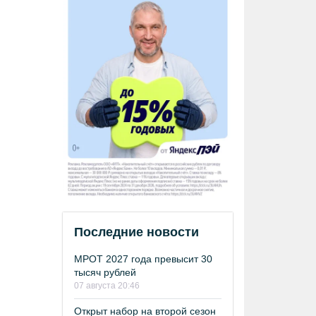
Последние новости
МРОТ 2027 года превысит 30
тысяч рублей
07 августа 20:46
Открыт набор на второй сезон