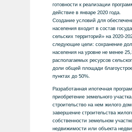
готовности к реализации программ
действие в январе 2020 года.
Создание условий для обеспечен
населения входит в состав госуд
сельских территорий» на 2020-20
следующие цели: сохранение дол
населения на уровне не менее 2
располагаемых ресурсов сельског
доли общей площади благоустро
пунктах до 50%.
Разработанная ипотечная програм
приобретение земельного участка
строительство на нем жилого дом
завершение строительства жилог
собственности земельном участке
недвижимости или объекта недви