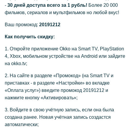
-
30 дней доступа всего за 1 рубль!
Более 20 000
фильмов, сериалов и мультфильмов но любой вкус!
Ваш промокод:
20191212
Как получить скидку:
1. Откройте приложение Okko на Smart TV, PlayStation
4, Xbox, мобильном устройстве на Android или зайдите
на okko.tv;
2. На сайте в разделе «Промокод» (на Smart TV и
приставках - в разделе «Настройки» во вкладке
«Оплата услуг») введите промокод 20191212 и
нажмите кнопку «Активировать»;
3. Войдите в свою учётную запись, если она была
создана ранее. Новая учётная запись создастся
автоматически;