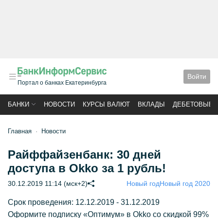
Войти
Портал о банках Екатеринбурга
БАНКИ
НОВОСТИ
КУРСЫ ВАЛЮТ
ВКЛАДЫ
ДЕБЕТОВЫЕ 
Главная
Новости
Райффайзенбанк: 30 дней
доступа в Okko за 1 рубль!
30.12.2019 11:14 (мск+2)
Новый год
Новый год 2020
Срок проведения: 12.12.2019 - 31.12.2019
Оформите подписку «Оптимум» в Okko со скидкой 99%