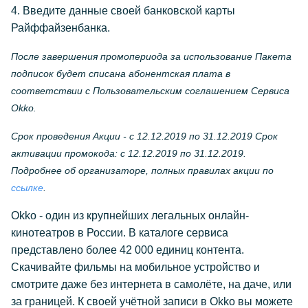
4. Введите данные своей банковской карты
Райффайзенбанка.
После завершения промопериода за использование Пакета
подписок будет списана абонентская плата в
соответствии с Пользовательским соглашением Сервиса
Okko.
Срок проведения Акции - c 12.12.2019 по 31.12.2019 Срок
активации промокода: c 12.12.2019 по 31.12.2019.
Подробнее об организаторе, полных правилах акции по
ссылке
.
Okko - один из крупнейших легальных онлайн-
кинотеатров в России. В каталоге сервиса
представлено более 42 000 единиц контента.
Скачивайте фильмы на мобильное устройство и
смотрите даже без интернета в самолёте, на даче, или
за границей. К своей учётной записи в Okko вы можете