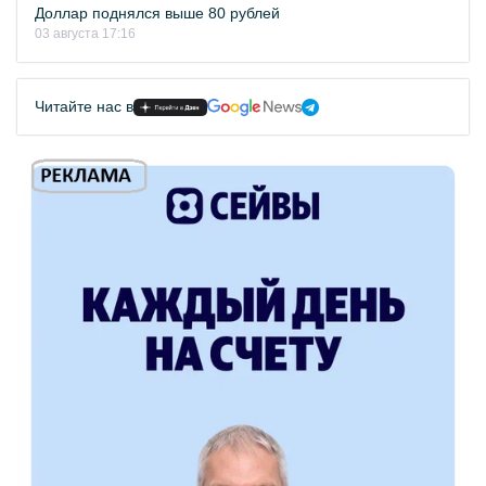
Доллар поднялся выше 80 рублей
03 августа 17:16
Читайте нас в