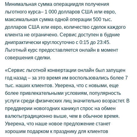
Минимальная сумма операциидля получения
льготного курса– 1 000 долларов США или евро,
максимальная сумма одной операции 500 тыс.
долларов США или евро, количество сделок каждого
клиента не ограничено. Сервис доступен в будние
днипрактически круглосуточно с 0:15 до 23:45.
Льготный курс предоставляется онлайн в момент
совершения сделки.
«Сервис льготной конвертации онлайн был запущен
год назад – за это время им воспользовались более 7
тыс. наших клиентов. Уверена, что с новыми, еще
более привлекательными условиям, популярность
услуги среди физических лиц значительно возрастет. В
преддверии новогодних каникул спрос на обмен
валютытрадиционно выше, чем в обычное время.
Уверена, что наше новое предложение станет
хорошим подарком к празднику для клиентов