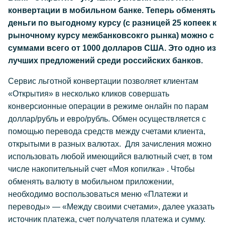
конвертации в мобильном банке. Теперь обменять
деньги по выгодному курсу (с разницей 25 копеек к
рыночному курсу межбанковсокго рынка) можно с
суммами всего от 1000 долларов США. Это одно из
лучших предложений среди российских банков.
Сервис льготной конвертации позволяет клиентам
«Открытия» в несколько кликов совершать
конверсионные операции в режиме онлайн по парам
доллар/рубль и евро/рубль. Обмен осуществляется с
помощью перевода средств между счетами клиента,
открытыми в разных валютах. Для зачисления можно
использовать любой имеющийся валютный счет, в том
числе накопительный счет «Моя копилка» . Чтобы
обменять валюту в мобильном приложении,
необходимо воспользоваться меню «Платежи и
переводы» — «Между своими счетами», далее указать
источник платежа, счет получателя платежа и сумму.