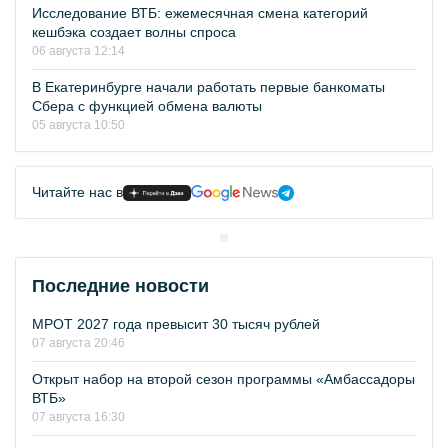
Исследование ВТБ: ежемесячная смена категорий
кешбэка создает волны спроса
06 августа 12:14
В Екатеринбурге начали работать первые банкоматы
Сбера с функцией обмена валюты
05 августа 10:50
Читайте нас в
Последние новости
МРОТ 2027 года превысит 30 тысяч рублей
07 августа 20:46
Открыт набор на второй сезон программы «Амбассадоры
ВТБ»
07 августа 16:30