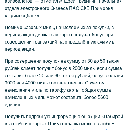
авиабилетов. — отметил Андрей Грудинин, начальник
отдела электронного бизнеса ПАО СКБ Приморья
«Примсоцбанк».
Помимо базовых миль, начисляемых за покупки, в
период акции держатели карты получат бонус при
совершении транзакций на определённую сумму в
период акции.
При совершении покупок на сумму от 30 до 50 тысяч
рублей клиент получит бонус в 2000 миль, если сумма
составит более 50 или 80 тысяч рублей, бонус составит
3000 или 4000 миль соответственно. С учётом
начисления миль по тарифу карты, общая сумма
начисленных миль может составить более 5600
единиц.
Получить подробную информацию об акции «Набирай
высоту!» и о картах Примсоцбанка можно в любом