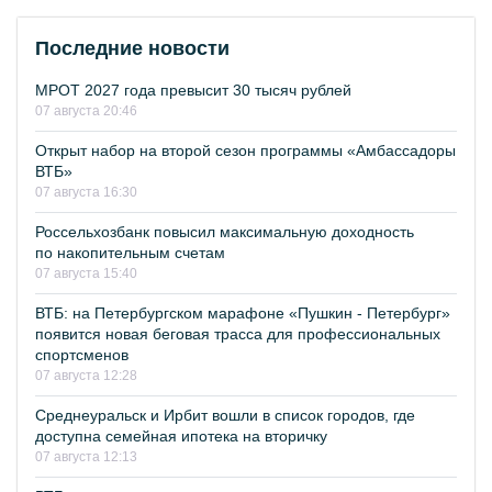
Последние новости
МРОТ 2027 года превысит 30 тысяч рублей
07 августа 20:46
Открыт набор на второй сезон программы «Амбассадоры
ВТБ»
07 августа 16:30
Россельхозбанк повысил максимальную доходность
по накопительным счетам
07 августа 15:40
ВТБ: на Петербургском марафоне «Пушкин - Петербург»
появится новая беговая трасса для профессиональных
спортсменов
07 августа 12:28
Среднеуральск и Ирбит вошли в список городов, где
доступна семейная ипотека на вторичку
07 августа 12:13