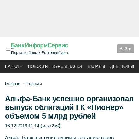
Войти
Портал о банках Екатеринбурга
БАНКИ
НОВОСТИ
КУРСЫ ВАЛЮТ
ВКЛАДЫ
ДЕБЕТОВЫЕ 
Главная
Новости
Альфа-Банк успешно организовал
выпуск облигаций ГК «Пионер»
объемом 5 млрд рублей
16.12.2019 11:14 (мск+2)
Альфа-Банк выступил одним из организаторов