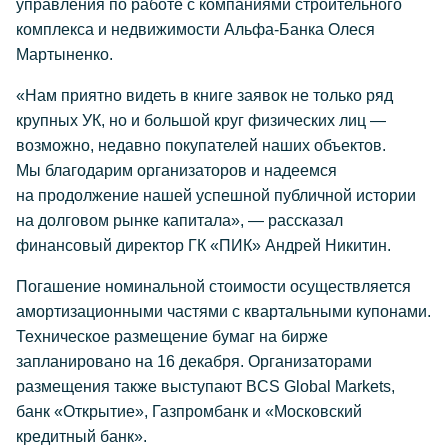
управления по работе с компаниями строительного
комплекса и недвижимости Альфа-Банка Олеся
Мартыненко.
«Нам приятно видеть в книге заявок не только ряд
крупных УК, но и большой круг физических лиц —
возможно, недавно покупателей наших объектов.
Мы благодарим организаторов и надеемся
на продолжение нашей успешной публичной истории
на долговом рынке капитала», — рассказал
финансовый директор ГК «ПИК» Андрей Никитин.
Погашение номинальной стоимости осуществляется
амортизационными частями с квартальными купонами.
Техническое размещение бумаг на бирже
запланировано на 16 декабря. Организаторами
размещения также выступают BCS Global Markets,
банк «Открытие», Газпромбанк и «Московский
кредитный банк».