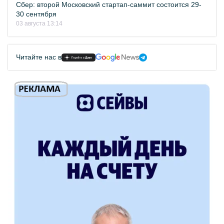
Сбер: второй Московский стартап-саммит состоится 29-
30 сентября
03 августа 13:14
Читайте нас в