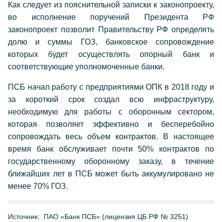
Как следует из пояснительной записки к законопроекту,
во исполнение поручений Президента РФ
законопроект позволит Правительству РФ определять
долю и суммы ГОЗ, банковское сопровождение
которых будет осуществлять опорный банк и
соответствующие уполномоченные банки.
ПСБ начал работу с предприятиями ОПК в 2018 году и
за короткий срок создал всю инфраструктуру,
необходимую для работы с оборонным сектором,
которая позволяет эффективно и бесперебойно
сопровождать весь объем контрактов. В настоящее
время банк обслуживает почти 50% контрактов по
государственному оборонному заказу, в течение
ближайших лет в ПСБ может быть аккумулировано не
менее 70% ГОЗ.
Источник:
ПАО «Банк ПСБ» (лицензия ЦБ РФ № 3251)