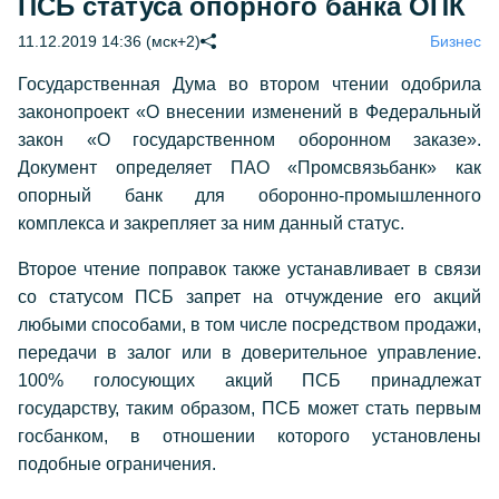
ПСБ статуса опорного банка ОПК
11.12.2019 14:36 (мск+2)
Бизнес
Государственная Дума во втором чтении одобрила
законопроект «О внесении изменений в Федеральный
закон «О государственном оборонном заказе».
Документ определяет ПАО «Промсвязьбанк» как
опорный банк для оборонно-промышленного
комплекса и закрепляет за ним данный статус.
Второе чтение поправок также устанавливает в связи
со статусом ПСБ запрет на отчуждение его акций
любыми способами, в том числе посредством продажи,
передачи в залог или в доверительное управление.
100% голосующих акций ПСБ принадлежат
государству, таким образом, ПСБ может стать первым
госбанком, в отношении которого установлены
подобные ограничения.