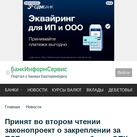
РЕКЛАМА
Войти
Портал о банках Екатеринбурга
БАНКИ
НОВОСТИ
КУРСЫ ВАЛЮТ
ВКЛАДЫ
ДЕБЕТОВЫЕ 
Главная
Новости
Принят во втором чтении
законопроект о закреплении за