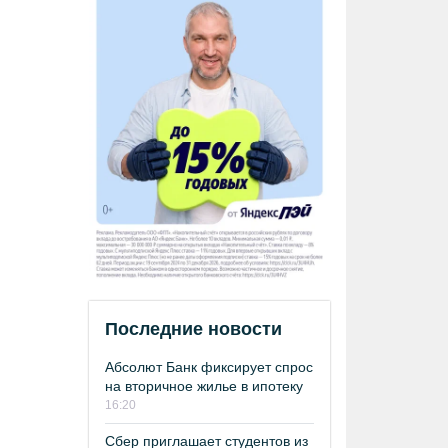
Последние новости
Абсолют Банк фиксирует спрос
на вторичное жилье в ипотеку
16:20
Сбер приглашает студентов из