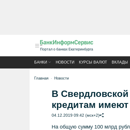
Портал о банках Екатеринбурга
БАНКИ
НОВОСТИ
КУРСЫ ВАЛЮТ
ВКЛАДЫ
Главная
Новости
В Свердловской 
кредитам имеют 
04.12.2019 09:42 (мск+2)
На общую сумму 100 млрд руб