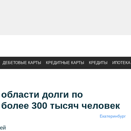
ДЕБЕТОВЫЕ КАРТЫ
КРЕДИТНЫЕ КАРТЫ
КРЕДИТЫ
ИПОТЕКА
области долги по
более 300 тысяч человек
Екатеринбург
лей