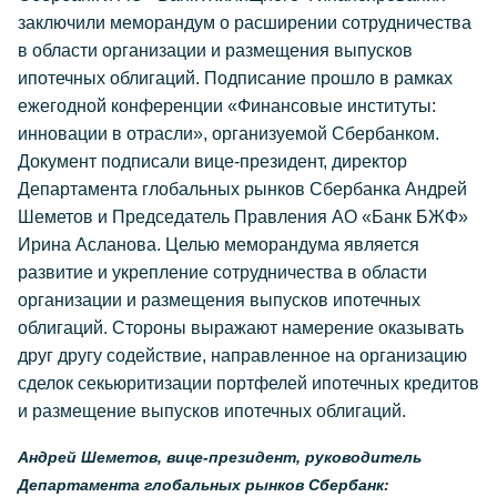
заключили меморандум о расширении сотрудничества
в области организации и размещения выпусков
ипотечных облигаций. Подписание прошло в рамках
ежегодной конференции «Финансовые институты:
инновации в отрасли», организуемой Сбербанком.
Документ подписали вице-президент, директор
Департамента глобальных рынков Сбербанка Андрей
Шеметов и Председатель Правления АО «Банк БЖФ»
Ирина Асланова. Целью меморандума является
развитие и укрепление сотрудничества в области
организации и размещения выпусков ипотечных
облигаций. Стороны выражают намерение оказывать
друг другу содействие, направленное на организацию
сделок секьюритизации портфелей ипотечных кредитов
и размещение выпусков ипотечных облигаций.
Андрей Шеметов, вице-президент, руководитель
Департамента глобальных рынков Сбербанк: