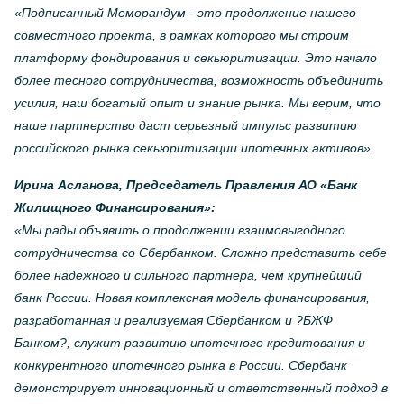
«Подписанный Меморандум - это продолжение нашего
совместного проекта, в рамках которого мы строим
платформу фондирования и секьюритизации. Это начало
более тесного сотрудничества, возможность объединить
усилия, наш богатый опыт и знание рынка. Мы верим, что
наше партнерство даст серьезный импульс развитию
российского рынка секьюритизации ипотечных активов».
Ирина Асланова, Председатель Правления АО «Банк
Жилищного Финансирования»:
«Мы рады объявить о продолжении взаимовыгодного
сотрудничества со Сбербанком. Сложно представить себе
более надежного и сильного партнера, чем крупнейший
банк России. Новая комплексная модель финансирования,
разработанная и реализуемая Сбербанком и ?БЖФ
Банком?, служит развитию ипотечного кредитования и
конкурентного ипотечного рынка в России. Сбербанк
демонстрирует инновационный и ответственный подход в