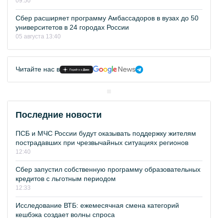
09:50
Сбер расширяет программу Амбассадоров в вузах до 50
университетов в 24 городах России
05 августа 13:40
Читайте нас в
Последние новости
ПСБ и МЧС России будут оказывать поддержку жителям
пострадавших при чрезвычайных ситуациях регионов
12:40
Сбер запустил собственную программу образовательных
кредитов с льготным периодом
12:33
Исследование ВТБ: ежемесячная смена категорий
кешбэка создает волны спроса