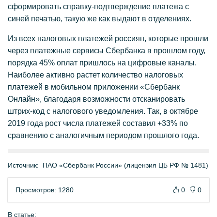
сформировать справку-подтверждение платежа с
синей печатью, такую же как выдают в отделениях.
Из всех налоговых платежей россиян, которые прошли
через платежные сервисы Сбербанка в прошлом году,
порядка 45% оплат пришлось на цифровые каналы.
Наиболее активно растет количество налоговых
платежей в мобильном приложении «Сбербанк
Онлайн», благодаря возможности отсканировать
штрих-код с налогового уведомления. Так, в октябре
2019 года рост числа платежей составил +33% по
сравнению с аналогичным периодом прошлого года.
Источник:
ПАО «Сбербанк России» (лицензия ЦБ РФ № 1481)
Просмотров: 1280
0
0
В статье: