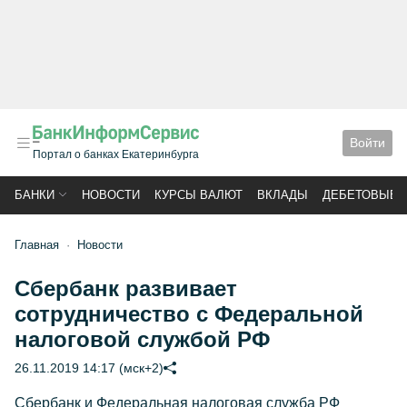
Войти
Портал о банках Екатеринбурга
БАНКИ
НОВОСТИ
КУРСЫ ВАЛЮТ
ВКЛАДЫ
ДЕБЕТОВЫЕ 
Главная
Новости
Сбербанк развивает
сотрудничество с Федеральной
налоговой службой РФ
26.11.2019 14:17 (мск+2)
Сбербанк и Федеральная налоговая служба РФ