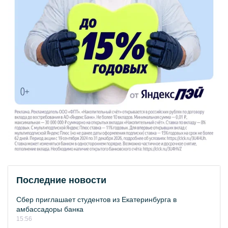
Последние новости
Сбер приглашает студентов из Екатеринбурга в
амбассадоры банка
15:56