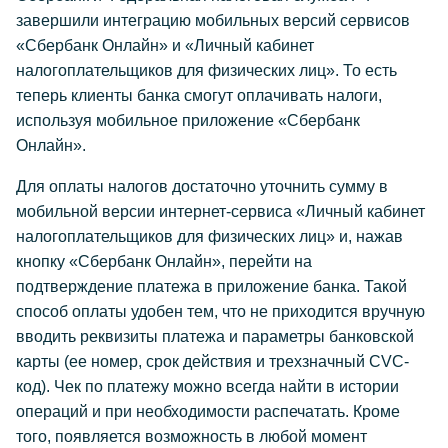
завершили интеграцию мобильных версий сервисов
«Сбербанк Онлайн» и «Личный кабинет
налогоплательщиков для физических лиц». То есть
теперь клиенты банка смогут оплачивать налоги,
используя мобильное приложение «Сбербанк
Онлайн».
Для оплаты налогов достаточно уточнить сумму в
мобильной версии интернет-сервиса «Личный кабинет
налогоплательщиков для физических лиц» и, нажав
кнопку «Сбербанк Онлайн», перейти на
подтверждение платежа в приложение банка. Такой
способ оплаты удобен тем, что не приходится вручную
вводить реквизиты платежа и параметры банковской
карты (ее номер, срок действия и трехзначный CVC-
код). Чек по платежу можно всегда найти в истории
операций и при необходимости распечатать. Кроме
того, появляется возможность в любой момент