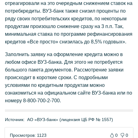
отреагировали на это очередным снижением ставок на
потребкредиты. ВУЗ-банк также снизил проценты по
ряду своих потребительских кредитов, по некоторым
продуктам произошло снижение сразу на 3 п.п. Так,
минимальная ставка по программе рефинансирования
кредитов «Все просто» снизилась до 8,5% годовых».
Заполнить заявку на оформление кредита можно в
любом офисе ВУЗ-банка. Для этого не потребуется
большого пакета документов. Рассмотрение заявки
происходит в короткие сроки. С подробными
условиями по кредитным продуктам можно
ознакомиться на официальном сайте ВУЗ-банка или по
номеру 8-800-700-2-700.
Источник:
АО «ВУЗ-банк» (лицензия ЦБ РФ № 1557)
Просмотров: 1123
0
0