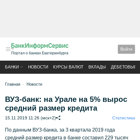
Войти
Портал о банках Екатеринбурга
БАНКИ
НОВОСТИ
КУРСЫ ВАЛЮТ
ВКЛАДЫ
ДЕБЕТОВЫЕ 
Главная
Новости
ВУЗ-банк: на Урале на 5% вырос
средний размер кредита
15.11.2019 11:26 (мск+2)
Статистика
По данным ВУЗ-банка, за 3 квартала 2019 года
средний размер кредита в банке составил 229 тысяч