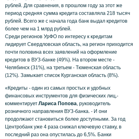
рублей. Для сравнения, в прошлом году за этот же
период средняя сумма кредита составляла 218 тысяч
рублей. Всего же с начала года банк выдал кредитов
более чем на 1 млрд рублей.
Среди регионов УрФО по интересу к кредитам
лидирует Свердловская область, на регион приходится
почти половина всех заявлений на оформление
кредитов в ВУЗ-банке (49%). На втором месте -
Челябинск (З1%), на третьем - Тюменская область
(12%). Замыкает список Курганская область (8%).
«Кредиты - один из самых простых и удобных
финансовых инструментов для физических лиц,-
комментирует
Лариса Попова
, руководитель
розничного направления ВУЗ-банка. - И они
продолжают становиться более доступными. За год
Центробанк уже 4 раза снижал ключевую ставку, в
последний раз она опустилась до 6,5%. Банки